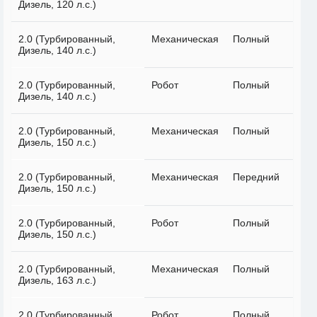
Дизель, 120 л.с.)
2.0 (Турбированный,
Механическая
Полный
Дизель, 140 л.с.)
2.0 (Турбированный,
Робот
Полный
Дизель, 140 л.с.)
2.0 (Турбированный,
Механическая
Полный
Дизель, 150 л.с.)
2.0 (Турбированный,
Механическая
Передний
Дизель, 150 л.с.)
2.0 (Турбированный,
Робот
Полный
Дизель, 150 л.с.)
2.0 (Турбированный,
Механическая
Полный
Дизель, 163 л.с.)
2.0 (Турбированный,
Робот
Полный