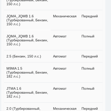
(Турбированный, Бензин,
150 л.с.)
JQMA_JQMB 1.6
Механическая
Передний
(Турбированный, Бензин,
150 л.с.)
JQMA_JQMB 1.6
Автомат
Полный
(Турбированный, Бензин,
150 л.с.)
2.5 (Бензин, 150 л.с.)
Автомат
Передний
M9MA 1.5
Автомат
Полный
(Турбированный, Бензин,
182 л.с.)
JTMA 1.6
Автомат
Полный
(Турбированный, Бензин,
182 л.с.)
2.0 (Турбированный,
Механическая
Передний