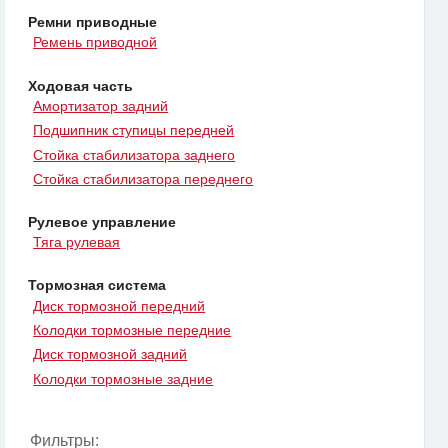
Ремни приводные
Ремень приводной
Ходовая часть
Амортизатор задний
Подшипник ступицы передней
Стойка стабилизатора заднего
Стойка стабилизатора переднего
Рулевое управление
Тяга рулевая
Тормозная система
Диск тормозной передний
Колодки тормозные передние
Диск тормозной задний
Колодки тормозные задние
Фильтры: