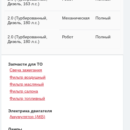
Дизель, 163 л.с.)
2.0 (Турбированный,
Механическая
Полный
Дизель, 180 л.с.)
2.0 (Турбированный,
Робот
Полный
Дизель, 180 л.с.)
Запчасти для ТО
Свеча зажигания
Фильтр воздушный
Фильтр масляный
Фильтр салона
Фильтр топливный
Электрика двигателя
Аккумулятор (АКБ)
Лампы