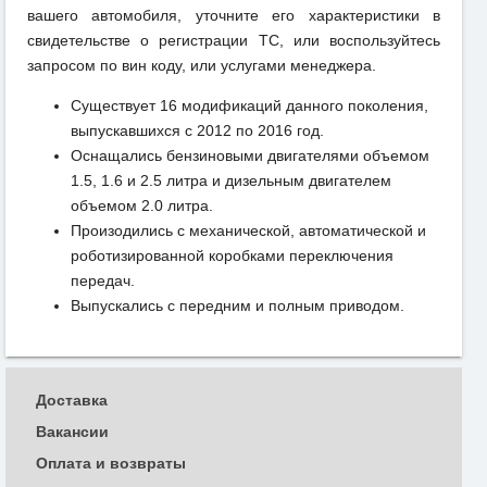
вашего автомобиля, уточните его характеристики в
свидетельстве о регистрации ТС, или воспользуйтесь
запросом по вин коду, или услугами менеджера.
Существует 16 модификаций данного поколения,
выпускавшихся с 2012 по 2016 год.
Оснащались бензиновыми двигателями объемом
1.5, 1.6 и 2.5 литра и дизельным двигателем
объемом 2.0 литра.
Произодились с механической, автоматической и
роботизированной коробками переключения
передач.
Выпускались с передним и полным приводом.
Доставка
Вакансии
Оплата и возвраты