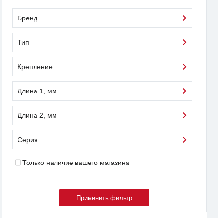
Бренд
Тип
Крепление
Длина 1, мм
Длина 2, мм
Серия
Только наличие вашего магазина