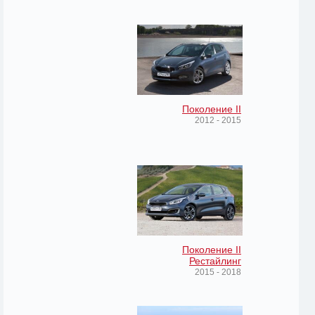
Поколение II
2012 - 2015
Поколение II
Рестайлинг
2015 - 2018