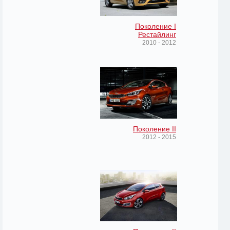
Поколение I
Рестайлинг
2010 - 2012
Поколение II
2012 - 2015