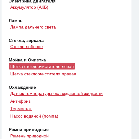
Электрика двигателя
Аккумулятор (АКБ)
Лампы
Лампа дальнего света
Стекла, зеркала
Стекло лобовое
Мойка и Очистка
Щетка стеклоочистителя левая
Щетка стеклоочистителя правая
Охлаждение
Датчик температуры охлаждающей жидкости
Антифриз
Термостат
Насос водяной (помпа)
Ремни приводные
Ремень приводной