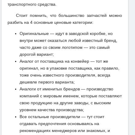
транспортного средства.
Стоит помнить, что большинство запчастей можно
разбить на 4 основные ценовые категории:
Оригинальные — идут в заводской коробке, но
внутри может оказаться любой известный бренд,
часто даже со своим логотипом — это самый
дорогой вариант;
Аналог от поставщика на конвейер — тот же
оригинал, но в упаковке поставщика, как правило,
тоже очень известного производителя, всегда
дешевле первого варианта;
Аналоги от именитых брендов — производство
компаний с мировым именем, которые поставляют
свою продукцию на другие заводы, с высоким
уровнем качества производства;
Все остальные производители — тут стоит
отдавать предпочтения основываясь на
рекомендациях менеджеров или знакомых, и