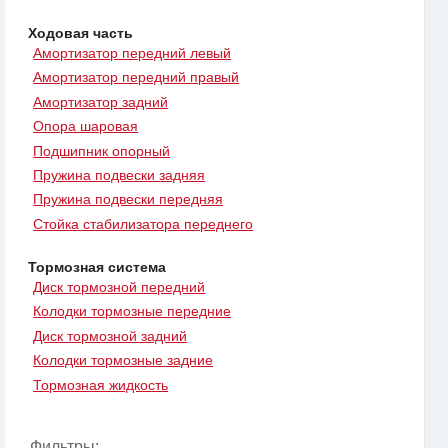
Ходовая часть
Амортизатор передний левый
Амортизатор передний правый
Амортизатор задний
Опора шаровая
Подшипник опорный
Пружина подвески задняя
Пружина подвески передняя
Стойка стабилизатора переднего
Тормозная система
Диск тормозной передний
Колодки тормозные передние
Диск тормозной задний
Колодки тормозные задние
Тормозная жидкость
Фильтры: