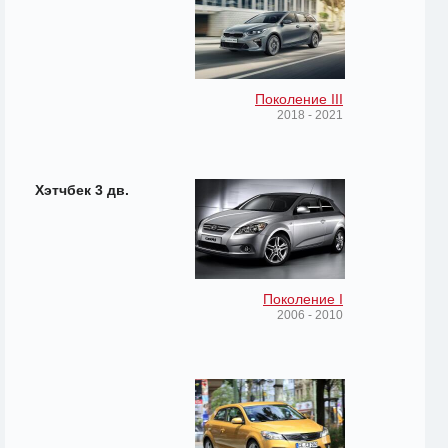
Поколение III
2018 - 2021
Хэтчбек 3 дв.
Поколение I
2006 - 2010