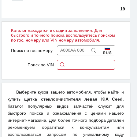
19
Каталог находится в стадии заполнения. Для
быстрого и точного поиска воспользуйтесь поиском
по гос. номеру или VIN номеру автомобиля.
Поиск по гос.номеру
Поиск по VIN
Выберите кузов вашего автомобиля, чтобы найти и
купить
щетка стеклоочистителя левая KIA Ceed
.
Каталог популярных видов запчастей служит для
быстрого поиска и ознакомления с ценами нашего
интернет-магазина. Для более точного подбора деталей
рекомендуем обратиться к консультантам или
воспользоваться запросом по уникальному коду