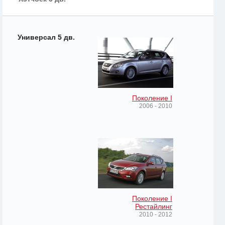
Универсал 5 дв.
Поколение I
2006 - 2010
Поколение I
Рестайлинг
2010 - 2012