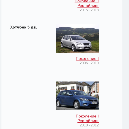
Поколение II
Рестайлинг
2015 - 2018
Хэтчбек 5 дв.
Поколение I
2006 - 2010
Поколение I
Рестайлинг
2010 - 2012