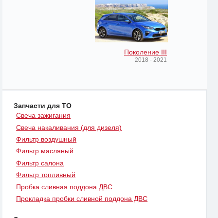
Поколение III
2018 - 2021
Запчасти для ТО
Свеча зажигания
Свеча накаливания (для дизеля)
Фильтр воздушный
Фильтр масляный
Фильтр салона
Фильтр топливный
Пробка сливная поддона ДВС
Прокладка пробки сливной поддона ДВС