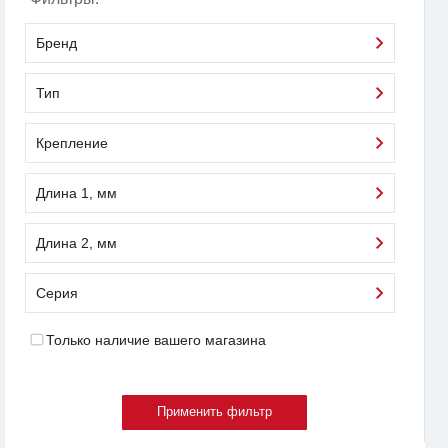
Бренд
Тип
Крепление
Длина 1, мм
Длина 2, мм
Серия
Только наличие вашего магазина