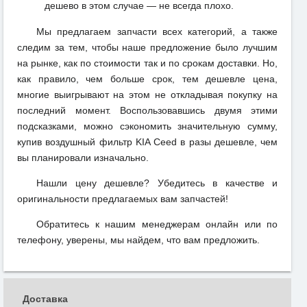
дешево в этом случае — не всегда плохо.
Мы предлагаем запчасти всех категорий, а также
следим за тем, чтобы наше предложение было лучшим
на рынке, как по стоимости так и по срокам доставки. Но,
как правило, чем больше срок, тем дешевле цена,
многие выигрывают на этом не откладывая покупку на
последний момент. Воспользовавшись двумя этими
подсказками, можно сэкономить значительную сумму,
купив воздушный фильтр KIA Ceed в разы дешевле, чем
вы планировали изначально.
Нашли цену дешевле? Убедитесь в качестве и
оригинальности предлагаемых вам запчастей!
Обратитесь к нашим менеджерам онлайн или по
телефону, уверены, мы найдем, что вам предложить.
Доставка