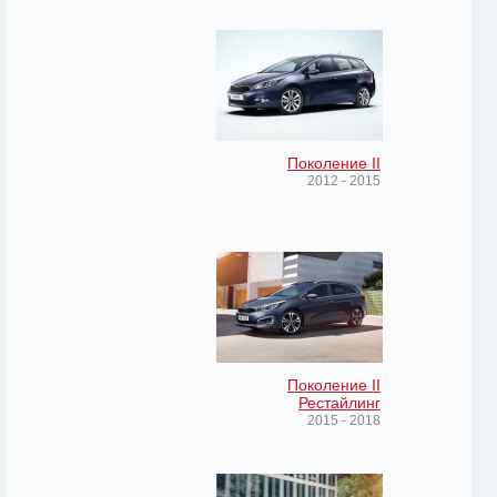
Поколение II
2012 - 2015
Поколение II
Рестайлинг
2015 - 2018