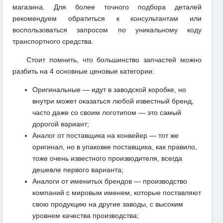
магазина. Для более точного подбора деталей
рекомендуем обратиться к консультантам или
воспользоваться запросом по уникальному коду
транспортного средства.
Стоит помнить, что большинство запчастей можно
разбить на 4 основные ценовые категории:
Оригинальные — идут в заводской коробке, но
внутри может оказаться любой известный бренд,
часто даже со своим логотипом — это самый
дорогой вариант;
Аналог от поставщика на конвейер — тот же
оригинал, но в упаковке поставщика, как правило,
тоже очень известного производителя, всегда
дешевле первого варианта;
Аналоги от именитых брендов — производство
компаний с мировым именем, которые поставляют
свою продукцию на другие заводы, с высоким
уровнем качества производства;