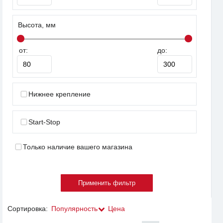
Высота, мм
от:
до:
Нижнее крепление
Start-Stop
Только наличие вашего магазина
Сортировка:
Популярность
Цена