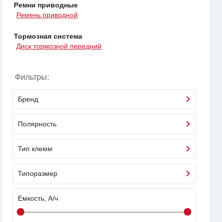
Ремни приводные
Ремень приводной
Тормозная система
Диск тормозной передний
Фильтры:
Бренд
Полярность
Тип клемм
Типоразмер
Емкость, А/ч