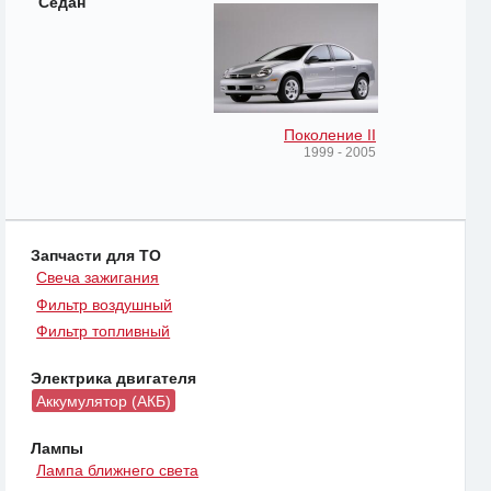
Седан
Поколение II
1999 - 2005
Запчасти для ТО
Свеча зажигания
Фильтр воздушный
Фильтр топливный
Электрика двигателя
Аккумулятор (АКБ)
Лампы
Лампа ближнего света