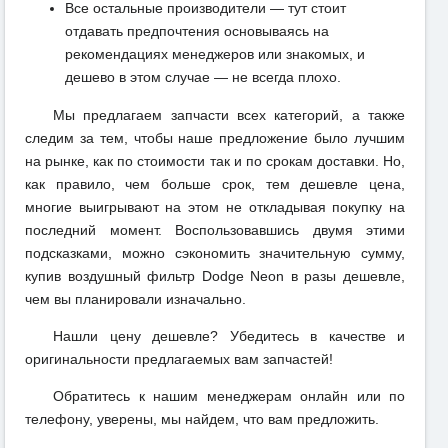
Все остальные производители — тут стоит
отдавать предпочтения основываясь на
рекомендациях менеджеров или знакомых, и
дешево в этом случае — не всегда плохо.
Мы предлагаем запчасти всех категорий, а также
следим за тем, чтобы наше предложение было лучшим
на рынке, как по стоимости так и по срокам доставки. Но,
как правило, чем больше срок, тем дешевле цена,
многие выигрывают на этом не откладывая покупку на
последний момент. Воспользовавшись двумя этими
подсказками, можно сэкономить значительную сумму,
купив воздушный фильтр Dodge Neon в разы дешевле,
чем вы планировали изначально.
Нашли цену дешевле? Убедитесь в качестве и
оригинальности предлагаемых вам запчастей!
Обратитесь к нашим менеджерам онлайн или по
телефону, уверены, мы найдем, что вам предложить.