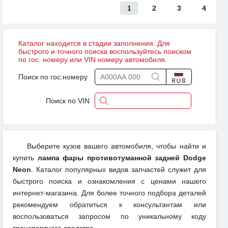
1
2
3
4
Каталог находится в стадии заполнения. Для
быстрого и точного поиска воспользуйтесь поиском
по гос. номеру или VIN номеру автомобиля.
Поиск по гос.номеру
Поиск по VIN
Выберите кузов вашего автомобиля, чтобы найти и
купить
лампа фары противотуманной задней Dodge
Neon
. Каталог популярных видов запчастей служит для
быстрого поиска и ознакомления с ценами нашего
интернет-магазина. Для более точного подбора деталей
рекомендуем обратиться к консультантам или
воспользоваться запросом по уникальному коду