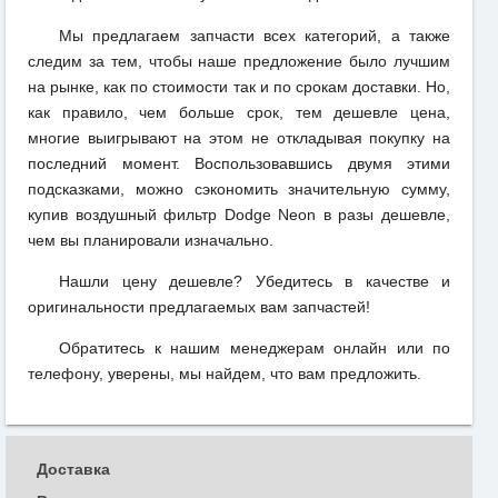
Мы предлагаем запчасти всех категорий, а также
следим за тем, чтобы наше предложение было лучшим
на рынке, как по стоимости так и по срокам доставки. Но,
как правило, чем больше срок, тем дешевле цена,
многие выигрывают на этом не откладывая покупку на
последний момент. Воспользовавшись двумя этими
подсказками, можно сэкономить значительную сумму,
купив воздушный фильтр Dodge Neon в разы дешевле,
чем вы планировали изначально.
Нашли цену дешевле? Убедитесь в качестве и
оригинальности предлагаемых вам запчастей!
Обратитесь к нашим менеджерам онлайн или по
телефону, уверены, мы найдем, что вам предложить.
Доставка