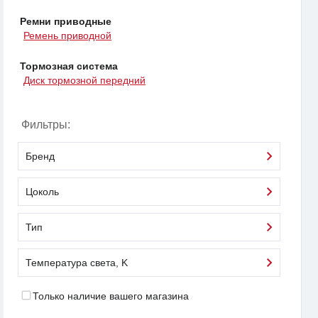
Ремни приводные
Ремень приводной
Тормозная система
Диск тормозной передний
Фильтры:
Бренд
Цоколь
Тип
Температура света, K
Только наличие вашего магазина