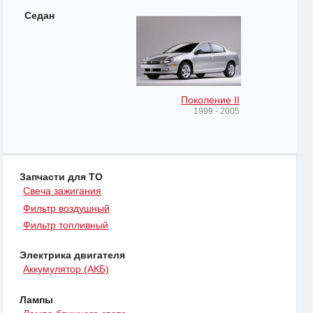
Седан
Поколение II
1999 - 2005
Запчасти для ТО
Свеча зажигания
Фильтр воздушный
Фильтр топливный
Электрика двигателя
Аккумулятор (АКБ)
Лампы