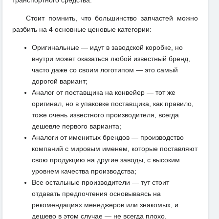
транспортного средства.
Стоит помнить, что большинство запчастей можно
разбить на 4 основные ценовые категории:
Оригинальные — идут в заводской коробке, но
внутри может оказаться любой известный бренд,
часто даже со своим логотипом — это самый
дорогой вариант;
Аналог от поставщика на конвейер — тот же
оригинал, но в упаковке поставщика, как правило,
тоже очень известного производителя, всегда
дешевле первого варианта;
Аналоги от именитых брендов — производство
компаний с мировым именем, которые поставляют
свою продукцию на другие заводы, с высоким
уровнем качества производства;
Все остальные производители — тут стоит
отдавать предпочтения основываясь на
рекомендациях менеджеров или знакомых, и
дешево в этом случае — не всегда плохо.