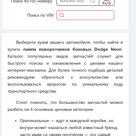
Поиск по гос.номеру
Поиск по VIN
Выберите кузов вашего автомобиля, чтобы найти и
купить
лампа поворотников боковых Dodge Neon
.
Каталог популярных видов запчастей служит для
быстрого поиска и ознакомления с ценами нашего
интернет-магазина. Для более точного подбора деталей
рекомендуем обратиться к консультантам или
воспользоваться запросом по уникальному коду
транспортного средства.
Стоит помнить, что большинство запчастей можно
разбить на 4 основные ценовые категории:
Оригинальные — идут в заводской коробке, но
внутри может оказаться любой известный бренд,
часто даже со своим логотипом — это самый