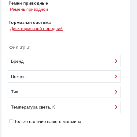
Ремни приводные
Ремень приводной
Тормозная система
Диск тормозной передний
Фильтры:
Бренд
Цоколь
Тип
Температура света, K
Только наличие вашего магазина