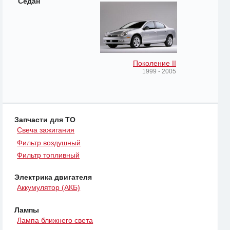
Седан
Поколение II
1999 - 2005
Запчасти для ТО
Свеча зажигания
Фильтр воздушный
Фильтр топливный
Электрика двигателя
Аккумулятор (АКБ)
Лампы
Лампа ближнего света