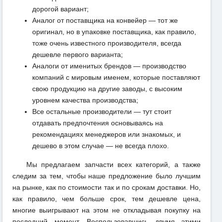
дорогой вариант;
Аналог от поставщика на конвейер — тот же
оригинал, но в упаковке поставщика, как правило,
тоже очень известного производителя, всегда
дешевле первого варианта;
Аналоги от именитых брендов — производство
компаний с мировым именем, которые поставляют
свою продукцию на другие заводы, с высоким
уровнем качества производства;
Все остальные производители — тут стоит
отдавать предпочтения основываясь на
рекомендациях менеджеров или знакомых, и
дешево в этом случае — не всегда плохо.
Мы предлагаем запчасти всех категорий, а также
следим за тем, чтобы наше предложение было лучшим
на рынке, как по стоимости так и по срокам доставки. Но,
как правило, чем больше срок, тем дешевле цена,
многие выигрывают на этом не откладывая покупку на
последний момент. Воспользовавшись двумя этими