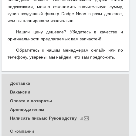
подсказками, можно сэкономить значительную сумму,
купив воздушный фильтр Dodge Neon в разы дешевле,
чем вы планировали изначально.
Нашли цену дешевле? Убедитесь в качестве и
оригинальности предлагаемых вам запчастей!
Обратитесь к нашим менеджерам онлайн или по
телефону, уверены, мы найдем, что вам предложить.
Доставка
Вакансии
Оплата и возвраты
Арендодателям
Написать письмо Руководству
О компании