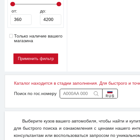
от:
до:
Только наличие вашего
магазина
Каталог находится в стадии заполнения. Для быстрого и точ
Поиск по гос.номеру
Выберите кузов вашего автомобиля, чтобы найти и купи
для быстрого поиска и ознакомления с ценами нашего инт
консультантам или воспользоваться запросом по уникальном