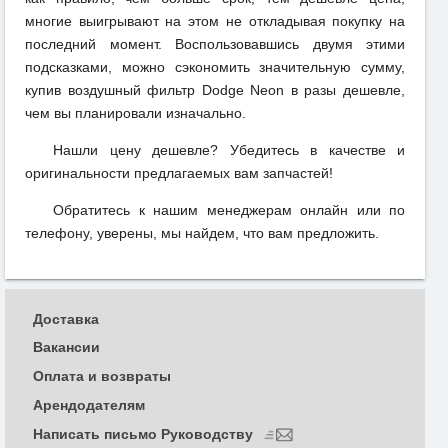
многие выигрывают на этом не откладывая покупку на
последний момент. Воспользовавшись двумя этими
подсказками, можно сэкономить значительную сумму,
купив воздушный фильтр Dodge Neon в разы дешевле,
чем вы планировали изначально.
Нашли цену дешевле? Убедитесь в качестве и
оригинальности предлагаемых вам запчастей!
Обратитесь к нашим менеджерам онлайн или по
телефону, уверены, мы найдем, что вам предложить.
Доставка
Вакансии
Оплата и возвраты
Арендодателям
Написать письмо Руководству