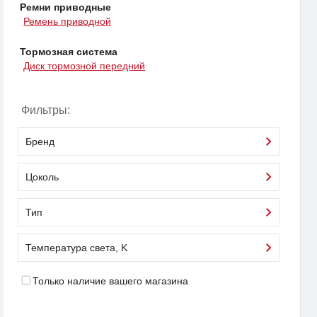
Ремни приводные
Ремень приводной
Тормозная система
Диск тормозной передний
Фильтры:
Бренд
Цоколь
Тип
Температура света, K
Только наличие вашего магазина