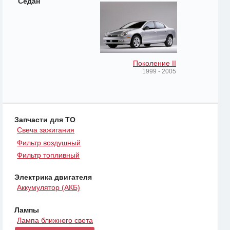
Седан
Поколение II
1999 - 2005
Запчасти для ТО
Свеча зажигания
Фильтр воздушный
Фильтр топливный
Электрика двигателя
Аккумулятор (АКБ)
Лампы
Лампа ближнего света