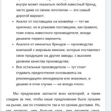
внутри может оказаться любой известный бренд,
часто даже со своим логотипом — это самый
дорогой вариант;
Аналог от поставщика на конвейер — тот же
оригинал, но в упаковке поставщика, как правило,
тоже очень известного производителя, всегда
дешевле первого варианта;
Аналоги от именитых брендов — производство
компаний с мировым именем, которые поставляют
свою продукцию на другие заводы, с высоким
уровнем качества производства;
Все остальные производители — тут стоит
отдавать предпочтения основываясь на
рекомендациях менеджеров или знакомых, и
дешево в этом случае — не всегда плохо.
Мы предлагаем запчасти всех категорий, а также
следим за тем, чтобы наше предложение было лучшим
на рынке, как по стоимости так и по срокам доставки. Но,
как правило, чем больше срок, тем дешевле цена,