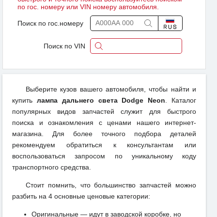
по гос. номеру или VIN номеру автомобиля.
Поиск по гос.номеру
Поиск по VIN
Выберите кузов вашего автомобиля, чтобы найти и
купить
лампа дальнего света Dodge Neon
. Каталог
популярных видов запчастей служит для быстрого
поиска и ознакомления с ценами нашего интернет-
магазина. Для более точного подбора деталей
рекомендуем обратиться к консультантам или
воспользоваться запросом по уникальному коду
транспортного средства.
Стоит помнить, что большинство запчастей можно
разбить на 4 основные ценовые категории:
Оригинальные — идут в заводской коробке, но