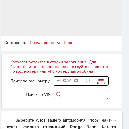
Сортировка:
Популярность
Цена
Каталог находится в стадии заполнения. Для
быстрого и точного поиска воспользуйтесь поиском
по гос. номеру или VIN номеру автомобиля.
Поиск по гос.номеру
Поиск по VIN
Выберите кузов вашего автомобиля, чтобы найти и
купить
фильтр топливный Dodge Neon
. Каталог