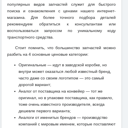
популярных видов запчастей служит для быстрого
поиска и ознакомления с ценами нашего интернет-
магазина. Для более точного подбора деталей
рекомендуем обратиться к консультантам или
воспользоваться запросом по уникальному коду
транспортного средства.
Стоит помнить, что большинство запчастей можно
разбить на 4 основные ценовые категории:
Оригинальные — идут в заводской коробке, но
внутри может оказаться любой известный бренд,
часто даже со своим логотипом — это самый
дорогой вариант;
Аналог от поставщика на конвейер — тот же
оригинал, но в упаковке поставщика, как правило,
тоже очень известного производителя, всегда
дешевле первого варианта;
Аналоги от именитых брендов — производство
компаний с мировым именем, которые поставляют