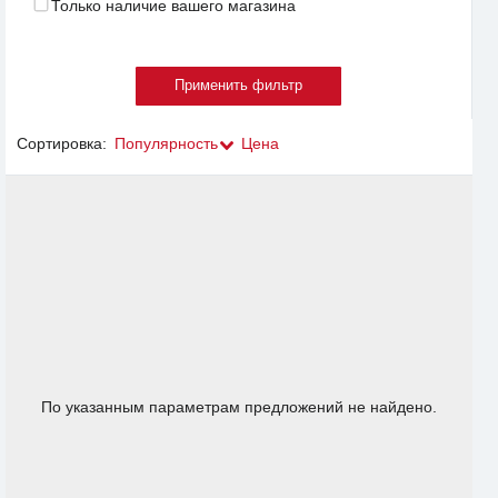
Только наличие вашего магазина
Сортировка:
Популярность
Цена
По указанным параметрам предложений не найдено.