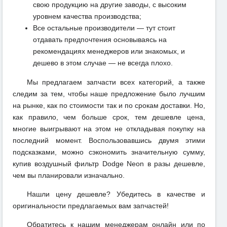
свою продукцию на другие заводы, с высоким
уровнем качества производства;
Все остальные производители — тут стоит
отдавать предпочтения основываясь на
рекомендациях менеджеров или знакомых, и
дешево в этом случае — не всегда плохо.
Мы предлагаем запчасти всех категорий, а также
следим за тем, чтобы наше предложение было лучшим
на рынке, как по стоимости так и по срокам доставки. Но,
как правило, чем больше срок, тем дешевле цена,
многие выигрывают на этом не откладывая покупку на
последний момент. Воспользовавшись двумя этими
подсказками, можно сэкономить значительную сумму,
купив воздушный фильтр Dodge Neon в разы дешевле,
чем вы планировали изначально.
Нашли цену дешевле? Убедитесь в качестве и
оригинальности предлагаемых вам запчастей!
Обратитесь к нашим менеджерам онлайн или по