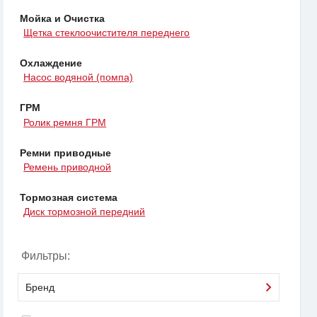
Мойка и Очистка
Щетка стеклоочистителя переднего
Охлаждение
Насос водяной (помпа)
ГРМ
Ролик ремня ГРМ
Ремни приводные
Ремень приводной
Тормозная система
Диск тормозной передний
Фильтры:
Бренд