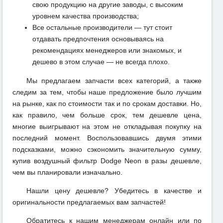
свою продукцию на другие заводы, с высоким
уровнем качества производства;
Все остальные производители — тут стоит
отдавать предпочтения основываясь на
рекомендациях менеджеров или знакомых, и
дешево в этом случае — не всегда плохо.
Мы предлагаем запчасти всех категорий, а также
следим за тем, чтобы наше предложение было лучшим
на рынке, как по стоимости так и по срокам доставки. Но,
как правило, чем больше срок, тем дешевле цена,
многие выигрывают на этом не откладывая покупку на
последний момент. Воспользовавшись двумя этими
подсказками, можно сэкономить значительную сумму,
купив воздушный фильтр Dodge Neon в разы дешевле,
чем вы планировали изначально.
Нашли цену дешевле? Убедитесь в качестве и
оригинальности предлагаемых вам запчастей!
Обратитесь к нашим менеджерам онлайн или по