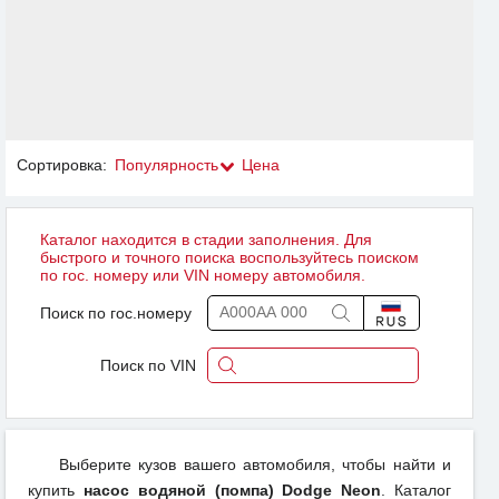
Сортировка:
Популярность
Цена
Каталог находится в стадии заполнения. Для
быстрого и точного поиска воспользуйтесь поиском
по гос. номеру или VIN номеру автомобиля.
Поиск по гос.номеру
Поиск по VIN
Выберите кузов вашего автомобиля, чтобы найти и
купить
насос водяной (помпа) Dodge Neon
. Каталог