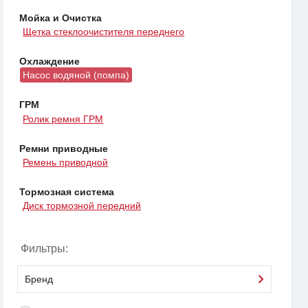
Мойка и Очистка
Щетка стеклоочистителя переднего
Охлаждение
Насос водяной (помпа)
ГРМ
Ролик ремня ГРМ
Ремни приводные
Ремень приводной
Тормозная система
Диск тормозной передний
Фильтры:
Бренд