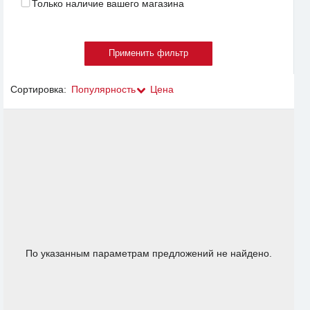
Только наличие вашего магазина
Сортировка:
Популярность
Цена
По указанным параметрам предложений не найдено.