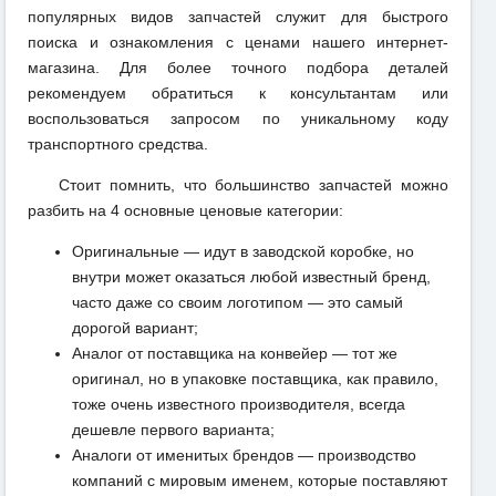
популярных видов запчастей служит для быстрого
поиска и ознакомления с ценами нашего интернет-
магазина. Для более точного подбора деталей
рекомендуем обратиться к консультантам или
воспользоваться запросом по уникальному коду
транспортного средства.
Стоит помнить, что большинство запчастей можно
разбить на 4 основные ценовые категории:
Оригинальные — идут в заводской коробке, но
внутри может оказаться любой известный бренд,
часто даже со своим логотипом — это самый
дорогой вариант;
Аналог от поставщика на конвейер — тот же
оригинал, но в упаковке поставщика, как правило,
тоже очень известного производителя, всегда
дешевле первого варианта;
Аналоги от именитых брендов — производство
компаний с мировым именем, которые поставляют