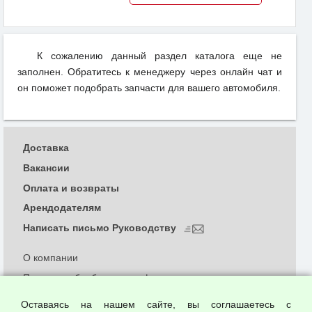
К сожалению данный раздел каталога еще не
заполнен. Обратитесь к менеджеру через онлайн чат и
он поможет подобрать запчасти для вашего автомобиля.
Доставка
Вакансии
Оплата и возвраты
Арендодателям
Написать письмо Руководству
О компании
Политика обработки и конфиденциальности
персональных данных
Оставаясь на нашем сайте, вы соглашаетесь с
Согласием на обработку персональных данных