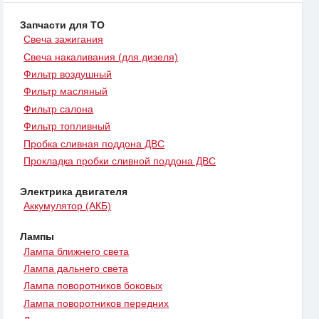
Запчасти для ТО
Свеча зажигания
Свеча накаливания (для дизеля)
Фильтр воздушный
Фильтр масляный
Фильтр салона
Фильтр топливный
Пробка сливная поддона ДВС
Прокладка пробки сливной поддона ДВС
Электрика двигателя
Аккумулятор (АКБ)
Лампы
Лампа ближнего света
Лампа дальнего света
Лампа поворотников боковых
Лампа поворотников передних