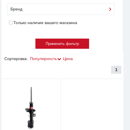
Бренд
Только наличие вашего магазина
Сортировка:
Популярность
Цена
1