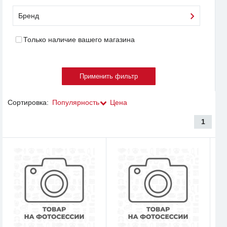
Бренд
Только наличие вашего магазина
Сортировка:
Популярность
Цена
1