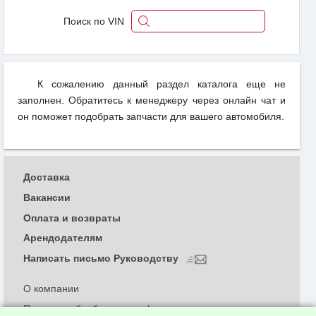
Поиск по VIN
К сожалению данный раздел каталога еще не
заполнен. Обратитесь к менеджеру через онлайн чат и
он поможет подобрать запчасти для вашего автомобиля.
Доставка
Вакансии
Оплата и возвраты
Арендодателям
Написать письмо Руководству
О компании
Политика обработки и конфиденциальности