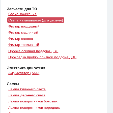
Запчасти для ТО
Свеча зажигания
Свеча накаливания (для дизеля)
Фильтр воздушный
Фильтр масляный
Фильтр салона
Фильтр топливный
Пробка сливная поддона ДВС
Прокладка пробки сливной поддона ДВС
Электрика двигателя
Аккумулятор (АКБ)
Лампы
Лампа ближнего света
Лампа дальнего света
Лампа поворотников боковых
Лампа поворотников передних