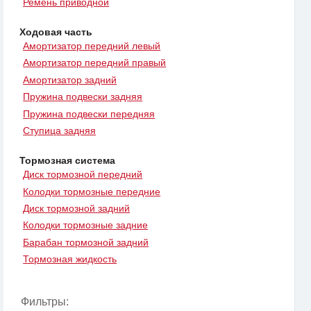
Ремень приводной
Ходовая часть
Амортизатор передний левый
Амортизатор передний правый
Амортизатор задний
Пружина подвески задняя
Пружина подвески передняя
Ступица задняя
Тормозная система
Диск тормозной передний
Колодки тормозные передние
Диск тормозной задний
Колодки тормозные задние
Барабан тормозной задний
Тормозная жидкость
Фильтры: