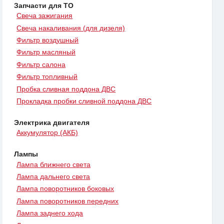
Запчасти для ТО
Свеча зажигания
Свеча накаливания (для дизеля)
Фильтр воздушный
Фильтр масляный
Фильтр салона
Фильтр топливный
Пробка сливная поддона ДВС
Прокладка пробки сливной поддона ДВС
Электрика двигателя
Аккумулятор (АКБ)
Лампы
Лампа ближнего света
Лампа дальнего света
Лампа поворотников боковых
Лампа поворотников передних
Лампа заднего хода