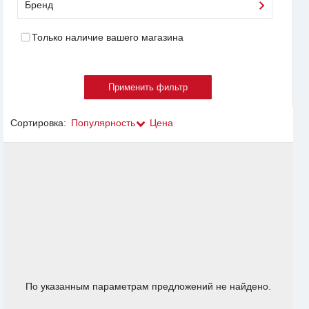
Бренд
Только наличие вашего магазина
Сортировка:
Популярность
Цена
По указанным параметрам предложений не найдено.