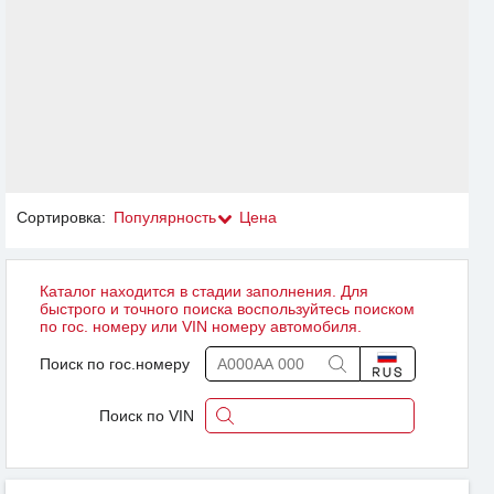
Сортировка:
Популярность
Цена
Каталог находится в стадии заполнения. Для
быстрого и точного поиска воспользуйтесь поиском
по гос. номеру или VIN номеру автомобиля.
Поиск по гос.номеру
Поиск по VIN