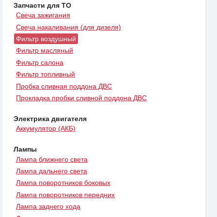
Запчасти для ТО
Свеча зажигания
Свеча накаливания (для дизеля)
Фильтр воздушный
Фильтр масляный
Фильтр салона
Фильтр топливный
Пробка сливная поддона ДВС
Прокладка пробки сливной поддона ДВС
Электрика двигателя
Аккумулятор (АКБ)
Лампы
Лампа ближнего света
Лампа дальнего света
Лампа поворотников боковых
Лампа поворотников передних
Лампа заднего хода