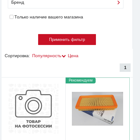
Бренд
Только наличие вашего магазина
Сортировка:
Популярность
Цена
1
Рекомендуем