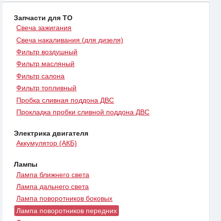
Запчасти для ТО
Свеча зажигания
Свеча накаливания (для дизеля)
Фильтр воздушный
Фильтр масляный
Фильтр салона
Фильтр топливный
Пробка сливная поддона ДВС
Прокладка пробки сливной поддона ДВС
Электрика двигателя
Аккумулятор (АКБ)
Лампы
Лампа ближнего света
Лампа дальнего света
Лампа поворотников боковых
Лампа поворотников передних