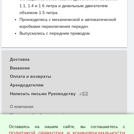
1.1, 1.4 и 1.6 литра и дизельным двигателем
объемом 1.5 литра.
Произодились с механической и автоматической
коробками переключения передач.
Выпускались с передним приводом.
Доставка
Вакансии
Оплата и возвраты
Арендодателям
Написать письмо Руководству
О компании
Политика обработки и конфиденциальности
персональных данных
Оставаясь на нашем сайте, вы соглашаетесь с
Согласием на обработку персональных данных
ПОЛИТИКОЙ ОБРАБОТКИ И КОНФИДЕНЦИАЛЬНОСТИ