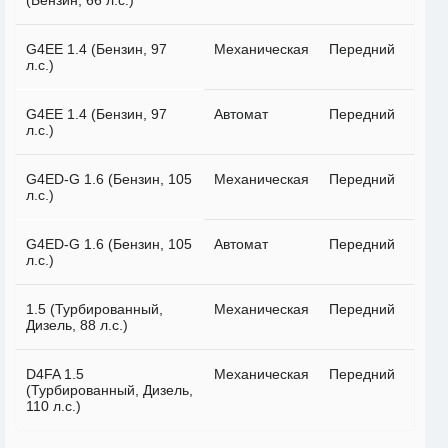
(Бензин, 66 л.с.)
G4EE 1.4 (Бензин, 97
Механическая
Передний
л.с.)
G4EE 1.4 (Бензин, 97
Автомат
Передний
л.с.)
G4ED-G 1.6 (Бензин, 105
Механическая
Передний
л.с.)
G4ED-G 1.6 (Бензин, 105
Автомат
Передний
л.с.)
1.5 (Турбированный,
Механическая
Передний
Дизель, 88 л.с.)
D4FA 1.5
Механическая
Передний
(Турбированный, Дизель,
110 л.с.)