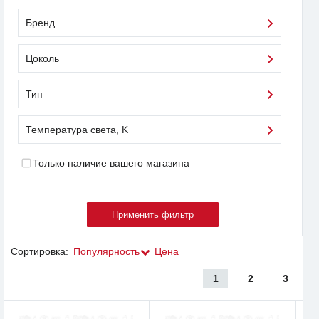
Бренд
Цоколь
Тип
Температура света, K
Только наличие вашего магазина
Сортировка:
Популярность
Цена
1
2
3