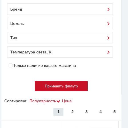
Бренд
Цоколь
Тип
Температура света, K
Только наличие вашего магазина
Сортировка:
Популярность
Цена
1
2
3
4
5