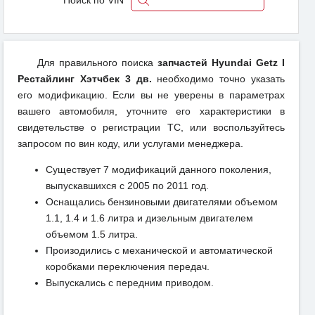
Для правильного поиска
запчастей Hyundai Getz I
Рестайлинг Хэтчбек 3 дв.
необходимо точно указать
его модификацию. Если вы не уверены в параметрах
вашего автомобиля, уточните его характеристики в
свидетельстве о регистрации ТС, или воспользуйтесь
запросом по вин коду, или услугами менеджера.
Существует 7 модификаций данного поколения,
выпускавшихся с 2005 по 2011 год.
Оснащались бензиновыми двигателями объемом
1.1, 1.4 и 1.6 литра и дизельным двигателем
объемом 1.5 литра.
Произодились с механической и автоматической
коробками переключения передач.
Выпускались с передним приводом.