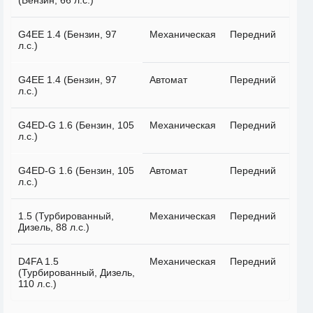
(Бензин, 66 л.с.)
G4EE 1.4 (Бензин, 97
Механическая
Передний
л.с.)
G4EE 1.4 (Бензин, 97
Автомат
Передний
л.с.)
G4ED-G 1.6 (Бензин, 105
Механическая
Передний
л.с.)
G4ED-G 1.6 (Бензин, 105
Автомат
Передний
л.с.)
1.5 (Турбированный,
Механическая
Передний
Дизель, 88 л.с.)
D4FA 1.5
Механическая
Передний
(Турбированный, Дизель,
110 л.с.)