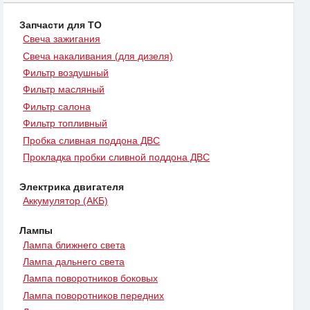
Запчасти для ТО
Свеча зажигания
Свеча накаливания (для дизеля)
Фильтр воздушный
Фильтр масляный
Фильтр салона
Фильтр топливный
Пробка сливная поддона ДВС
Прокладка пробки сливной поддона ДВС
Электрика двигателя
Аккумулятор (АКБ)
Лампы
Лампа ближнего света
Лампа дальнего света
Лампа поворотников боковых
Лампа поворотников передних