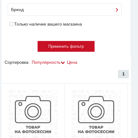
Бренд
Только наличие вашего магазина
Сортировка:
Популярность
Цена
1