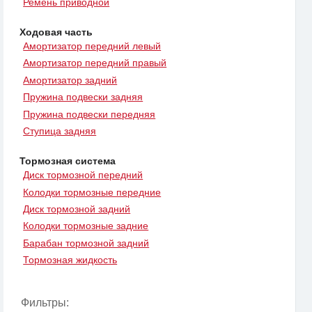
Ремень приводной
Ходовая часть
Амортизатор передний левый
Амортизатор передний правый
Амортизатор задний
Пружина подвески задняя
Пружина подвески передняя
Ступица задняя
Тормозная система
Диск тормозной передний
Колодки тормозные передние
Диск тормозной задний
Колодки тормозные задние
Барабан тормозной задний
Тормозная жидкость
Фильтры: