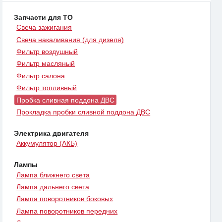
Запчасти для ТО
Свеча зажигания
Свеча накаливания (для дизеля)
Фильтр воздушный
Фильтр масляный
Фильтр салона
Фильтр топливный
Пробка сливная поддона ДВС
Прокладка пробки сливной поддона ДВС
Электрика двигателя
Аккумулятор (АКБ)
Лампы
Лампа ближнего света
Лампа дальнего света
Лампа поворотников боковых
Лампа поворотников передних