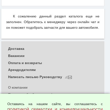
К сожалению данный раздел каталога еще не
заполнен. Обратитесь к менеджеру через онлайн чат и
он поможет подобрать запчасти для вашего автомобиля.
Доставка
Вакансии
Оплата и возвраты
Арендодателям
Написать письмо Руководству
О компании
Политика обработки и конфиденциальности
персональных данных
Оставаясь на нашем сайте, вы соглашаетесь с
Согласием на обработку персональных данных
ПОЛИТИКОЙ ОБРАБОТКИ И КОНФИДЕНЦИАЛЬНОСТИ