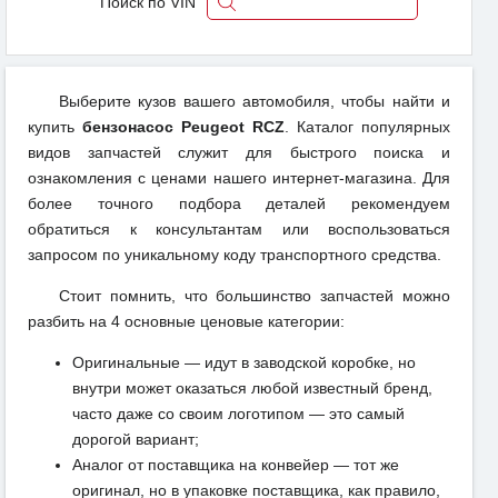
Поиск по VIN
Выберите кузов вашего автомобиля, чтобы найти и
купить
бензонасос Peugeot RCZ
. Каталог популярных
видов запчастей служит для быстрого поиска и
ознакомления с ценами нашего интернет-магазина. Для
более точного подбора деталей рекомендуем
обратиться к консультантам или воспользоваться
запросом по уникальному коду транспортного средства.
Стоит помнить, что большинство запчастей можно
разбить на 4 основные ценовые категории:
Оригинальные — идут в заводской коробке, но
внутри может оказаться любой известный бренд,
часто даже со своим логотипом — это самый
дорогой вариант;
Аналог от поставщика на конвейер — тот же
оригинал, но в упаковке поставщика, как правило,