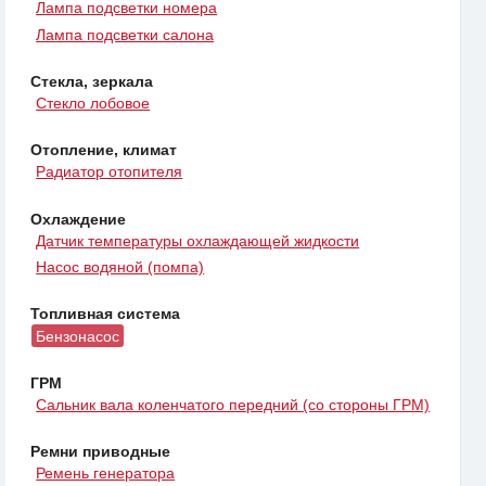
Лампа подсветки номера
Лампа подсветки салона
Стекла, зеркала
Стекло лобовое
Отопление, климат
Радиатор отопителя
Охлаждение
Датчик температуры охлаждающей жидкости
Насос водяной (помпа)
Топливная система
Бензонасос
ГРМ
Сальник вала коленчатого передний (со стороны ГРМ)
Ремни приводные
Ремень генератора