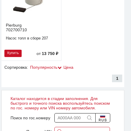
Pierburg
702700710
Насос топл в сборе 207
Купить
от
13 750 ₽
Сортировка:
Популярность
Цена
1
Каталог находится в стадии заполнения. Для
быстрого и точного поиска воспользуйтесь поиском
по гос. номеру или VIN номеру автомобиля.
Поиск по гос.номеру