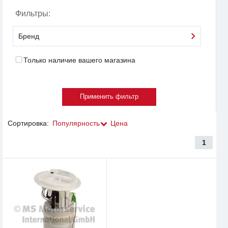
Фильтры:
Бренд
Только наличие вашего магазина
Сортировка:
Популярность
Цена
1