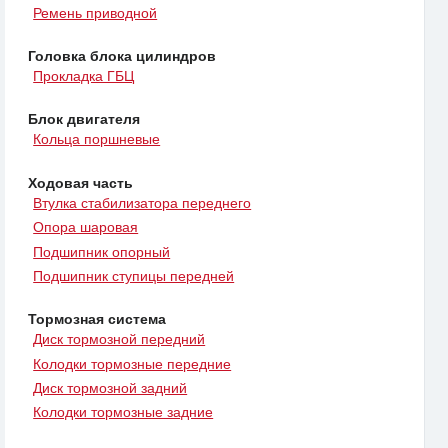
Ремень приводной
Головка блока цилиндров
Прокладка ГБЦ
Блок двигателя
Кольца поршневые
Ходовая часть
Втулка стабилизатора переднего
Опора шаровая
Подшипник опорный
Подшипник ступицы передней
Тормозная система
Диск тормозной передний
Колодки тормозные передние
Диск тормозной задний
Колодки тормозные задние