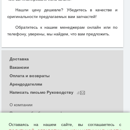
Нашли цену дешевле? Убедитесь в качестве и
оригинальности предлагаемых вам запчастей!
Обратитесь к нашим менеджерам онлайн или по
телефону, уверены, мы найдем, что вам предложить.
Доставка
Вакансии
Оплата и возвраты
Арендодателям
Написать письмо Руководству
О компании
Политика обработки и конфиденциальности
персональных данных
Оставаясь на нашем сайте, вы соглашаетесь с
Согласием на обработку персональных данных