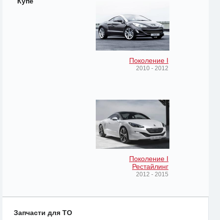
Купе
Поколение I
2010 - 2012
Поколение I
Рестайлинг
2012 - 2015
Запчасти для ТО