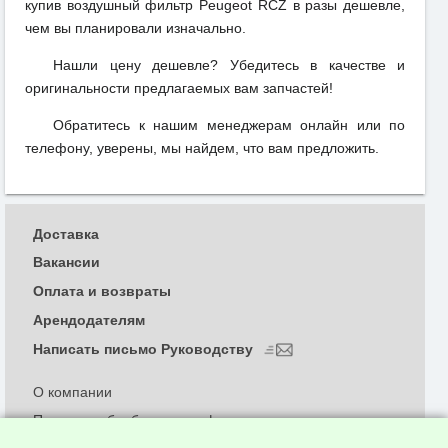
купив воздушный фильтр Peugeot RCZ в разы дешевле,
чем вы планировали изначально.
Нашли цену дешевле? Убедитесь в качестве и
оригинальности предлагаемых вам запчастей!
Обратитесь к нашим менеджерам онлайн или по
телефону, уверены, мы найдем, что вам предложить.
Доставка
Вакансии
Оплата и возвраты
Арендодателям
Написать письмо Руководству
О компании
Политика обработки и конфиденциальности
персональных данных