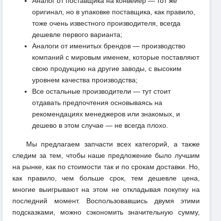
Аналог от поставщика на конвейер — тот же
оригинал, но в упаковке поставщика, как правило,
тоже очень известного производителя, всегда
дешевле первого варианта;
Аналоги от именитых брендов — производство
компаний с мировым именем, которые поставляют
свою продукцию на другие заводы, с высоким
уровнем качества производства;
Все остальные производители — тут стоит
отдавать предпочтения основываясь на
рекомендациях менеджеров или знакомых, и
дешево в этом случае — не всегда плохо.
Мы предлагаем запчасти всех категорий, а также
следим за тем, чтобы наше предложение было лучшим
на рынке, как по стоимости так и по срокам доставки. Но,
как правило, чем больше срок, тем дешевле цена,
многие выигрывают на этом не откладывая покупку на
последний момент. Воспользовавшись двумя этими
подсказками, можно сэкономить значительную сумму,