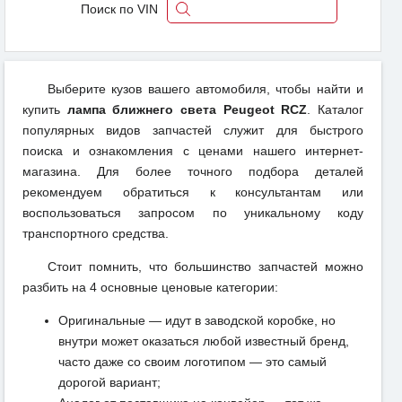
Поиск по VIN
Выберите кузов вашего автомобиля, чтобы найти и
купить
лампа ближнего света Peugeot RCZ
. Каталог
популярных видов запчастей служит для быстрого
поиска и ознакомления с ценами нашего интернет-
магазина. Для более точного подбора деталей
рекомендуем обратиться к консультантам или
воспользоваться запросом по уникальному коду
транспортного средства.
Стоит помнить, что большинство запчастей можно
разбить на 4 основные ценовые категории:
Оригинальные — идут в заводской коробке, но
внутри может оказаться любой известный бренд,
часто даже со своим логотипом — это самый
дорогой вариант;