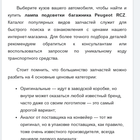
Выберите кузов вашего автомобиля, чтобы найти и
купить
лампа подсветки багажника Peugeot RCZ
.
Каталог популярных видов запчастей служит для
быстрого поиска и ознакомления с ценами нашего
интернет-магазина. Для более точного подбора деталей
рекомендуем обратиться к консультантам или
воспользоваться запросом по уникальному коду
транспортного средства.
Стоит помнить, что большинство запчастей можно
разбить на 4 основные ценовые категории:
Оригинальные — идут в заводской коробке, но
внутри может оказаться любой известный бренд,
часто даже со своим логотипом — это самый
дорогой вариант;
Аналог от поставщика на конвейер — тот же
оригинал, но в упаковке поставщика, как правило,
тоже очень известного производителя, всегда
дешевле первого варианта;