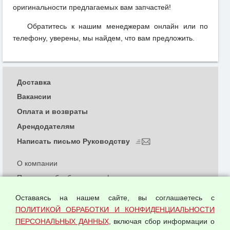
оригинальности предлагаемых вам запчастей!
Обратитесь к нашим менеджерам онлайн или по
телефону, уверены, мы найдем, что вам предложить.
Доставка
Вакансии
Оплата и возвраты
Арендодателям
Написать письмо Руководству
О компании
Политика обработки и конфиденциальности
персональных данных
Оставаясь на нашем сайте, вы соглашаетесь с
Согласием на обработку персональных данных
ПОЛИТИКОЙ ОБРАБОТКИ И КОНФИДЕНЦИАЛЬНОСТИ
Оферта оптовой купли-продажи
ПЕРСОНАЛЬНЫХ ДАННЫХ
, включая сбор информации о