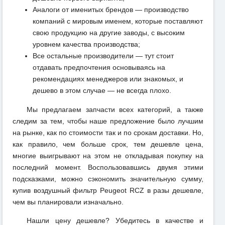
Аналоги от именитых брендов — производство
компаний с мировым именем, которые поставляют
свою продукцию на другие заводы, с высоким
уровнем качества производства;
Все остальные производители — тут стоит
отдавать предпочтения основываясь на
рекомендациях менеджеров или знакомых, и
дешево в этом случае — не всегда плохо.
Мы предлагаем запчасти всех категорий, а также
следим за тем, чтобы наше предложение было лучшим
на рынке, как по стоимости так и по срокам доставки. Но,
как правило, чем больше срок, тем дешевле цена,
многие выигрывают на этом не откладывая покупку на
последний момент. Воспользовавшись двумя этими
подсказками, можно сэкономить значительную сумму,
купив воздушный фильтр Peugeot RCZ в разы дешевле,
чем вы планировали изначально.
Нашли цену дешевле? Убедитесь в качестве и