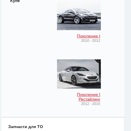
Купе
Поколение I
2010 - 2012
Поколение I
Рестайлинг
2012 - 2015
Запчасти для ТО