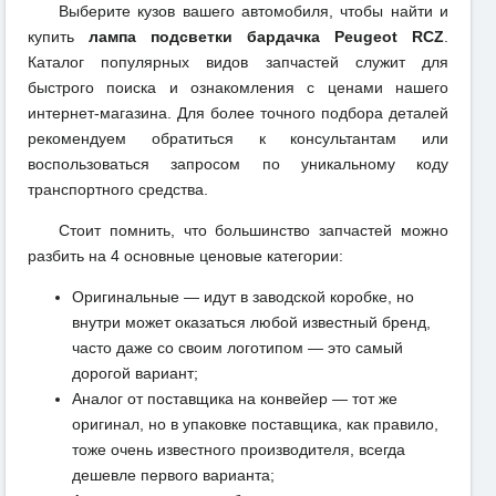
Выберите кузов вашего автомобиля, чтобы найти и
купить
лампа подсветки бардачка Peugeot RCZ
.
Каталог популярных видов запчастей служит для
быстрого поиска и ознакомления с ценами нашего
интернет-магазина. Для более точного подбора деталей
рекомендуем обратиться к консультантам или
воспользоваться запросом по уникальному коду
транспортного средства.
Стоит помнить, что большинство запчастей можно
разбить на 4 основные ценовые категории:
Оригинальные — идут в заводской коробке, но
внутри может оказаться любой известный бренд,
часто даже со своим логотипом — это самый
дорогой вариант;
Аналог от поставщика на конвейер — тот же
оригинал, но в упаковке поставщика, как правило,
тоже очень известного производителя, всегда
дешевле первого варианта;