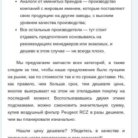
Аналоги от именитых брендов — производство
компаний с мировым именем, которые поставляют
свою продукцию на другие заводы, с высоким
уровнем качества производства;
Все остальные производители — тут стоит
отдавать предпочтения основываясь на
рекомендациях менеджеров или знакомых, и
дешево в этом случае — не всегда плохо.
Мы предлагаем запчасти всех категорий, а также
следим за тем, чтобы наше предложение было лучшим
на рынке, как по стоимости так и по срокам доставки. Но,
как правило, чем больше срок, тем дешевле цена,
многие выигрывают на этом не откладывая покупку на
последний момент. Воспользовавшись двумя этими
подсказками, можно сэкономить значительную сумму,
купив воздушный фильтр Peugeot RCZ в разы дешевле,
чем вы планировали изначально.
Нашли цену дешевле? Убедитесь в качестве и
оригинальности предлагаемых вам запчастей!