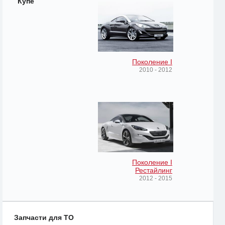
Купе
Поколение I
2010 - 2012
Поколение I
Рестайлинг
2012 - 2015
Запчасти для ТО