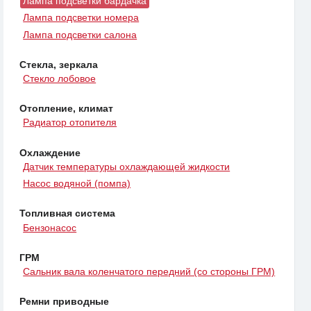
Лампа подсветки бардачка
Лампа подсветки номера
Лампа подсветки салона
Стекла, зеркала
Стекло лобовое
Отопление, климат
Радиатор отопителя
Охлаждение
Датчик температуры охлаждающей жидкости
Насос водяной (помпа)
Топливная система
Бензонасос
ГРМ
Сальник вала коленчатого передний (со стороны ГРМ)
Ремни приводные