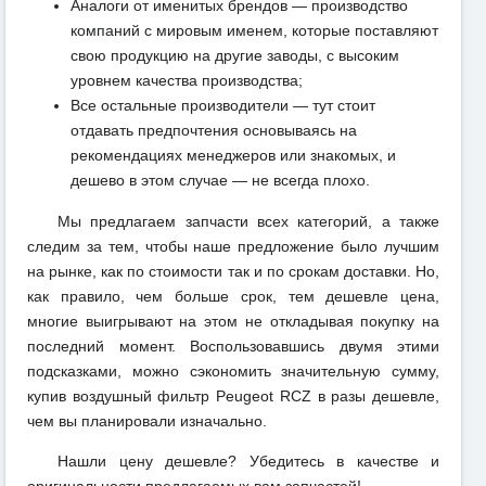
Аналоги от именитых брендов — производство
компаний с мировым именем, которые поставляют
свою продукцию на другие заводы, с высоким
уровнем качества производства;
Все остальные производители — тут стоит
отдавать предпочтения основываясь на
рекомендациях менеджеров или знакомых, и
дешево в этом случае — не всегда плохо.
Мы предлагаем запчасти всех категорий, а также
следим за тем, чтобы наше предложение было лучшим
на рынке, как по стоимости так и по срокам доставки. Но,
как правило, чем больше срок, тем дешевле цена,
многие выигрывают на этом не откладывая покупку на
последний момент. Воспользовавшись двумя этими
подсказками, можно сэкономить значительную сумму,
купив воздушный фильтр Peugeot RCZ в разы дешевле,
чем вы планировали изначально.
Нашли цену дешевле? Убедитесь в качестве и
оригинальности предлагаемых вам запчастей!