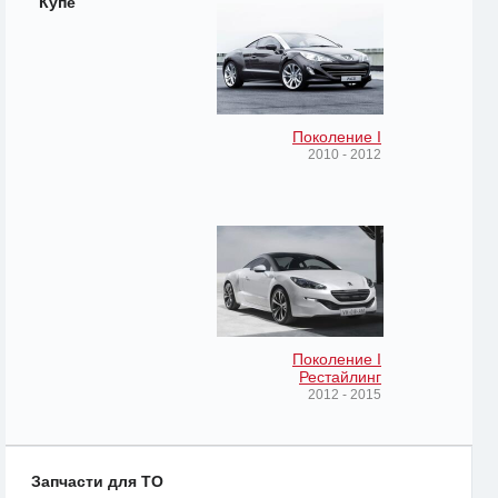
Купе
Поколение I
2010 - 2012
Поколение I
Рестайлинг
2012 - 2015
Запчасти для ТО