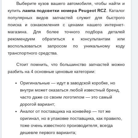
Выберите кузов вашего автомобиля, чтобы найти и
купить
лампа подсветки номера Peugeot RCZ
. Каталог
популярных видов запчастей служит для быстрого
поиска и ознакомления с ценами нашего интернет-
магазина. Для более точного подбора деталей
рекомендуем обратиться к консультантам или
воспользоваться запросом по уникальному коду
транспортного средства.
Стоит помнить, что большинство запчастей можно
разбить на 4 основные ценовые категории:
Оригинальные — идут в заводской коробке, но
внутри может оказаться любой известный бренд,
часто даже со своим логотипом — это самый
дорогой вариант;
Аналог от поставщика на конвейер — тот же
оригинал, но в упаковке поставщика, как правило,
тоже очень известного производителя, всегда
дешевле первого варианта;