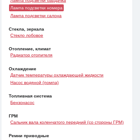
Лампа подсветки бардачка
Лампа подсветки номера
Лампа подсветки салона
Стекла, зеркала
Стекло лобовое
Отопление, климат
Радиатор отопителя
Охлаждение
Датчик температуры охлаждающей жидкости
Насос водяной (помпа)
Топливная система
Бензонасос
ГРМ
Сальник вала коленчатого передний (со стороны ГРМ)
Ремни приводные