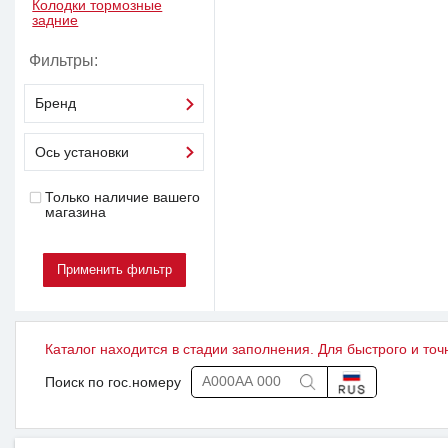
Колодки тормозные
задние
Фильтры:
Бренд
Ось установки
Только наличие вашего
магазина
Каталог находится в стадии заполнения. Для быстрого и точ
Поиск по гос.номеру