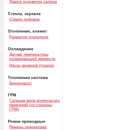
Лампа подсветки салона
Стекла, зеркала
Стекло лобовое
Отопление, климат
Радиатор отопителя
Охлаждение
Датчик температуры
охлаждающей жидкости
Насос водяной (помпа)
Топливная система
Бензонасос
ГРМ
Сальник вала коленчатого
передний (со стороны
ГРМ)
Ремни приводные
Ремень генератора