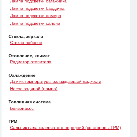
Лампа подсветки багажника
Лампа подсветки бардачка
Лампа подсветки номера
Лампа подсветки салона
Стекла, зеркала
Стекло лобовое
Отопление, климат
Радиатор отопителя
Охлаждение
Датчик температуры охлаждающей жидкости
Насос водяной (помпа)
Топливная система
Бензонасос
ГРМ
Сальник вала коленчатого передний (со стороны ГРМ)