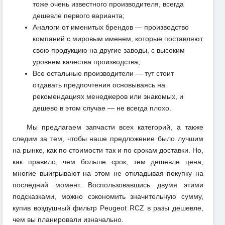
тоже очень известного производителя, всегда
дешевле первого варианта;
Аналоги от именитых брендов — производство
компаний с мировым именем, которые поставляют
свою продукцию на другие заводы, с высоким
уровнем качества производства;
Все остальные производители — тут стоит
отдавать предпочтения основываясь на
рекомендациях менеджеров или знакомых, и
дешево в этом случае — не всегда плохо.
Мы предлагаем запчасти всех категорий, а также
следим за тем, чтобы наше предложение было лучшим
на рынке, как по стоимости так и по срокам доставки. Но,
как правило, чем больше срок, тем дешевле цена,
многие выигрывают на этом не откладывая покупку на
последний момент. Воспользовавшись двумя этими
подсказками, можно сэкономить значительную сумму,
купив воздушный фильтр Peugeot RCZ в разы дешевле,
чем вы планировали изначально.