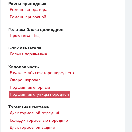
Ремни приводные
Ремень генератора
Ремень приводной
Головка блока цилиндров
Прокладка ГБЦ
Блок двигателя
Кольца поршневые
Ходовая часть
Втулка стабилизатора переднего
Опора шаровая
Подшипник опорный
Подшипник ступицы передней
Тормозная система
Диск тормозной передний
Колодки тормозные передние
Диск тормозной задний