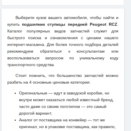
Выберите кузов вашего автомобиля, чтобы найти и
купить
подшипник ступицы передней Peugeot RCZ
.
Каталог популярных видов запчастей служит для
быстрого поиска и ознакомления с ценами нашего
интернет-магазина. Для более точного подбора деталей
рекомендуем обратиться к консультантам или
воспользоваться запросом по уникальному коду
транспортного средства.
Стоит помнить, что большинство запчастей можно
разбить на 4 основные ценовые категории:
Оригинальные — идут в заводской коробке, но
внутри может оказаться любой известный бренд,
часто даже со своим логотипом — это самый
дорогой вариант;
Аналог от поставщика на конвейер — тот же
оригинал, но в упаковке поставщика, как правило,