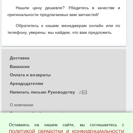
Нашли цену дешевле? Убедитесь в качестве и
оригинальности предлагаемых вам запчастей!
Обратитесь к нашим менеджерам онлайн или по
телефону, уверены, мы найдем, что вам предложить.
Доставка
Вакансии
Оплата и возвраты
Арендодателям
Написать письмо Руководству
О компании
Политика обработки и конфиденциальности
персональных данных
Оставаясь на нашем сайте, вы соглашаетесь с
Согласием на обработку персональных данных
ПОЛИТИКОЙ ОБРАБОТКИ И КОНФИДЕНЦИАЛЬНОСТИ