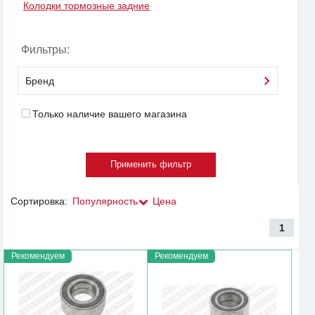
Колодки тормозные задние
Фильтры:
Бренд
Только наличие вашего магазина
Сортировка:
Популярность
Цена
1
Рекомендуем
Рекомендуем