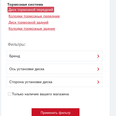
Тормозная система
Диск тормозной передний
Колодки тормозные передние
Диск тормозной задний
Колодки тормозные задние
Фильтры:
Бренд
Ось установки диска
Сторона установки диска
Только наличие вашего магазина