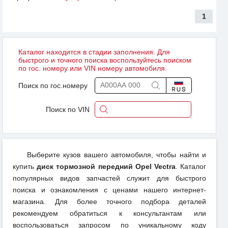
1
Каталог находится в стадии заполнения. Для
быстрого и точного поиска воспользуйтесь поиском
по гос. номеру или VIN номеру автомобиля.
Поиск по гос.номеру
Поиск по VIN
Выберите кузов вашего автомобиля, чтобы найти и
купить
диск тормозной передний Opel Vectra
. Каталог
популярных видов запчастей служит для быстрого
поиска и ознакомления с ценами нашего интернет-
магазина. Для более точного подбора деталей
рекомендуем обратиться к консультантам или
воспользоваться запросом по уникальному коду