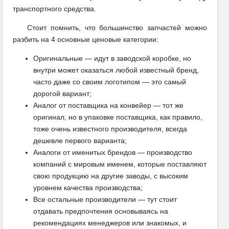
транспортного средства.
Стоит помнить, что большинство запчастей можно
разбить на 4 основные ценовые категории:
Оригинальные — идут в заводской коробке, но
внутри может оказаться любой известный бренд,
часто даже со своим логотипом — это самый
дорогой вариант;
Аналог от поставщика на конвейер — тот же
оригинал, но в упаковке поставщика, как правило,
тоже очень известного производителя, всегда
дешевле первого варианта;
Аналоги от именитых брендов — производство
компаний с мировым именем, которые поставляют
свою продукцию на другие заводы, с высоким
уровнем качества производства;
Все остальные производители — тут стоит
отдавать предпочтения основываясь на
рекомендациях менеджеров или знакомых, и