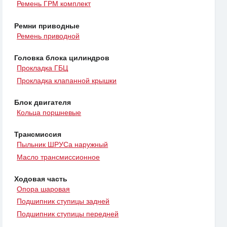
Ремень ГРМ комплект
Ремни приводные
Ремень приводной
Головка блока цилиндров
Прокладка ГБЦ
Прокладка клапанной крышки
Блок двигателя
Кольца поршневые
Трансмиссия
Пыльник ШРУСа наружный
Масло трансмиссионное
Ходовая часть
Опора шаровая
Подшипник ступицы задней
Подшипник ступицы передней