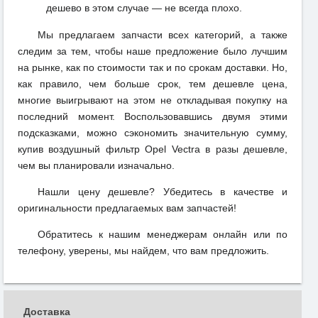
дешево в этом случае — не всегда плохо.
Мы предлагаем запчасти всех категорий, а также
следим за тем, чтобы наше предложение было лучшим
на рынке, как по стоимости так и по срокам доставки. Но,
как правило, чем больше срок, тем дешевле цена,
многие выигрывают на этом не откладывая покупку на
последний момент. Воспользовавшись двумя этими
подсказками, можно сэкономить значительную сумму,
купив воздушный фильтр Opel Vectra в разы дешевле,
чем вы планировали изначально.
Нашли цену дешевле? Убедитесь в качестве и
оригинальности предлагаемых вам запчастей!
Обратитесь к нашим менеджерам онлайн или по
телефону, уверены, мы найдем, что вам предложить.
Доставка