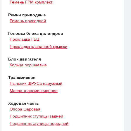
Ремень ГРМ комплект
Ремни приводные
Ремень приводной
Головка блока цилиндров
Прокладка ГБЦ
Прокладка клапанной крышки
Блок двигателя
Кольца поршневые
Трансмиссия
Пыльник ШРУСа наружный
Масло трансмиссионное
Ходовая часть
Опора шаровая
Подшипник ступицы задней
Подшипник ступицы передней