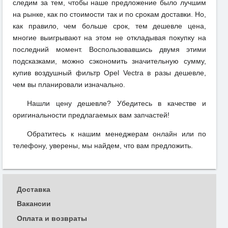
следим за тем, чтобы наше предложение было лучшим
на рынке, как по стоимости так и по срокам доставки. Но,
как правило, чем больше срок, тем дешевле цена,
многие выигрывают на этом не откладывая покупку на
последний момент. Воспользовавшись двумя этими
подсказками, можно сэкономить значительную сумму,
купив воздушный фильтр Opel Vectra в разы дешевле,
чем вы планировали изначально.
Нашли цену дешевле? Убедитесь в качестве и
оригинальности предлагаемых вам запчастей!
Обратитесь к нашим менеджерам онлайн или по
телефону, уверены, мы найдем, что вам предложить.
Доставка
Вакансии
Оплата и возвраты