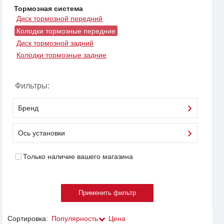
Тормозная система
Диск тормозной передний
Колодки тормозные передние
Диск тормозной задний
Колодки тормозные задние
Фильтры:
Бренд
Ось установки
Только наличие вашего магазина
Сортировка:
Популярность
Цена