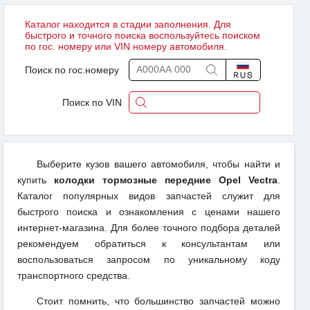
Каталог находится в стадии заполнения. Для
быстрого и точного поиска воспользуйтесь поиском
по гос. номеру или VIN номеру автомобиля.
Поиск по гос.номеру
Поиск по VIN
Выберите кузов вашего автомобиля, чтобы найти и
купить
колодки тормозные передние Opel Vectra
.
Каталог популярных видов запчастей служит для
быстрого поиска и ознакомления с ценами нашего
интернет-магазина. Для более точного подбора деталей
рекомендуем обратиться к консультантам или
воспользоваться запросом по уникальному коду
транспортного средства.
Стоит помнить, что большинство запчастей можно