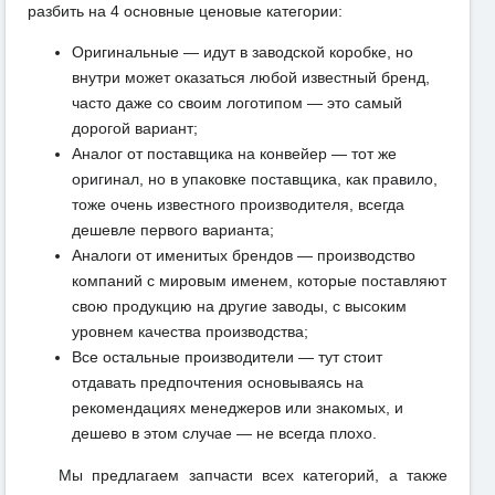
разбить на 4 основные ценовые категории:
Оригинальные — идут в заводской коробке, но
внутри может оказаться любой известный бренд,
часто даже со своим логотипом — это самый
дорогой вариант;
Аналог от поставщика на конвейер — тот же
оригинал, но в упаковке поставщика, как правило,
тоже очень известного производителя, всегда
дешевле первого варианта;
Аналоги от именитых брендов — производство
компаний с мировым именем, которые поставляют
свою продукцию на другие заводы, с высоким
уровнем качества производства;
Все остальные производители — тут стоит
отдавать предпочтения основываясь на
рекомендациях менеджеров или знакомых, и
дешево в этом случае — не всегда плохо.
Мы предлагаем запчасти всех категорий, а также