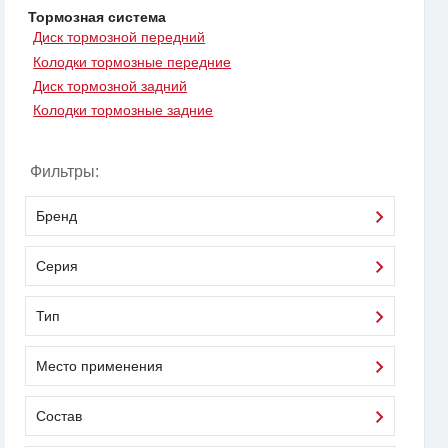
Тормозная система
Диск тормозной передний
Колодки тормозные передние
Диск тормозной задний
Колодки тормозные задние
Фильтры:
Бренд
Серия
Тип
Место применения
Состав