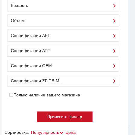
Вязкость
Объем
Спецификации API
Спецификации ATF
Спецификации OEM
Спецификации ZF TE-ML
Только наличие вашего магазина
Сортировка:
Популярность
Цена