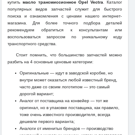
купить
масло трансмиссионное Opel Vectra
. Каталог
популярных видов запчастей служит для быстрого
поиска и ознакомления с ценами нашего интернет-
магазина. Для более точного подбора деталей
рекомендуем обратиться к консультантам или
воспользоваться запросом по уникальному коду
транспортного средства.
Стоит помнить, что большинство запчастей можно
разбить на 4 основные ценовые категории:
Оригинальные — идут в заводской коробке, но
внутри может оказаться любой известный бренд,
часто даже со своим логотипом — это самый
дорогой вариант;
Аналог от поставщика на конвейер — тот же
оригинал, но в упаковке поставщика, как правило,
тоже очень известного производителя, всегда
дешевле первого варианта;
Аналоги от именитых брендов — производство