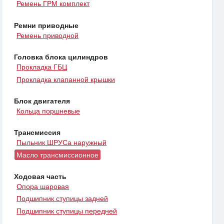
Ремень ГРМ комплект
Ремни приводные
Ремень приводной
Головка блока цилиндров
Прокладка ГБЦ
Прокладка клапанной крышки
Блок двигателя
Кольца поршневые
Трансмиссия
Пыльник ШРУСа наружный
Масло трансмиссионное
Ходовая часть
Опора шаровая
Подшипник ступицы задней
Подшипник ступицы передней