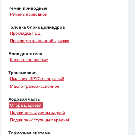
Ремни приводные
Ремень приводной
Головка блока цилиндров
Прокладка ГБЦ
Прокладка клапанной крышки
Блок двигателя
Кольца поршневые
Трансмиссия
Пыльник ШРУСа наружный
Масло трансмиссионное
Ходовая часть
Опора шаровая
Подшипник ступицы задней
Подшипник ступицы передней
Тормозная система