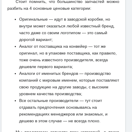
Стоит помнить, что большинство запчастей можно
разбить на 4 основные ценовые категории:
Оригинальные — идут в заводской коробке, но
внутри может оказаться любой известный бренд,
часто даже со своим логотипом — это самый
дорогой вариант;
Аналог от поставщика на конвейер — тот же
оригинал, но в упаковке поставщика, как правило,
тоже очень известного производителя, всегда
дешевле первого варианта;
Аналоги от именитых брендов — производство
компаний с мировым именем, которые поставляют
свою продукцию на другие заводы, с высоким
уровнем качества производства;
Все остальные производители — тут стоит
отдавать предпочтения основываясь на
рекомендациях менеджеров или знакомых, и
дешево в этом случае — не всегда плохо.