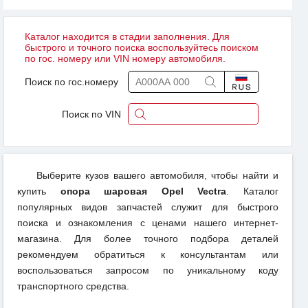
Каталог находится в стадии заполнения. Для
быстрого и точного поиска воспользуйтесь поиском
по гос. номеру или VIN номеру автомобиля.
Поиск по гос.номеру
Поиск по VIN
Выберите кузов вашего автомобиля, чтобы найти и
купить
опора шаровая Opel Vectra
. Каталог
популярных видов запчастей служит для быстрого
поиска и ознакомления с ценами нашего интернет-
магазина. Для более точного подбора деталей
рекомендуем обратиться к консультантам или
воспользоваться запросом по уникальному коду
транспортного средства.