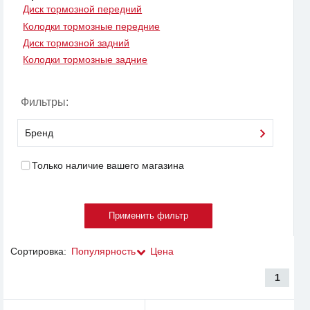
Диск тормозной передний
Колодки тормозные передние
Диск тормозной задний
Колодки тормозные задние
Фильтры:
Бренд
Только наличие вашего магазина
Сортировка:
Популярность
Цена
1