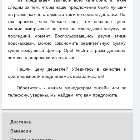
Мы предлагаем запчасти всех категорий, а также
следим за тем, чтобы наше предложение было лучшим
на рынке, как по стоимости так и по срокам доставки. Но,
как правило, чем больше срок, тем дешевле цена,
многие выигрывают на этом не откладывая покупку на
последний момент. Воспользовавшись двумя этими
подсказками, можно сэкономить значительную сумму,
купив воздушный фильтр Opel Vectra в разы дешевле,
чем вы планировали изначально.
Нашли цену дешевле? Убедитесь в качестве и
оригинальности предлагаемых вам запчастей!
Обратитесь к нашим менеджерам онлайн или по
телефону, уверены, мы найдем, что вам предложить.
Доставка
Вакансии
Оплата и возвраты