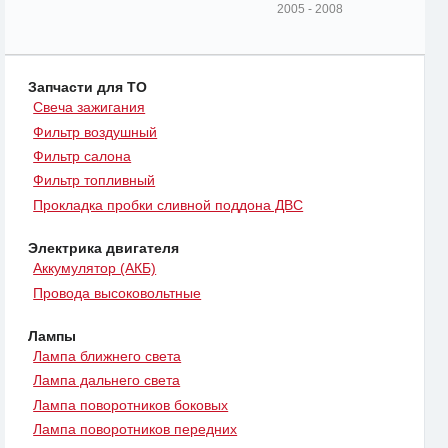
2005 - 2008
Запчасти для ТО
Свеча зажигания
Фильтр воздушный
Фильтр салона
Фильтр топливный
Прокладка пробки сливной поддона ДВС
Электрика двигателя
Аккумулятор (АКБ)
Провода высоковольтные
Лампы
Лампа ближнего света
Лампа дальнего света
Лампа поворотников боковых
Лампа поворотников передних