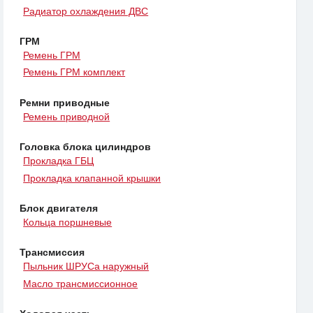
Радиатор охлаждения ДВС
ГРМ
Ремень ГРМ
Ремень ГРМ комплект
Ремни приводные
Ремень приводной
Головка блока цилиндров
Прокладка ГБЦ
Прокладка клапанной крышки
Блок двигателя
Кольца поршневые
Трансмиссия
Пыльник ШРУСа наружный
Масло трансмиссионное