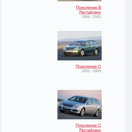
Поколение B
Рестайлинг
1999 - 2002
Поколение C
2002 - 2005
Поколение C
Рестайлинг