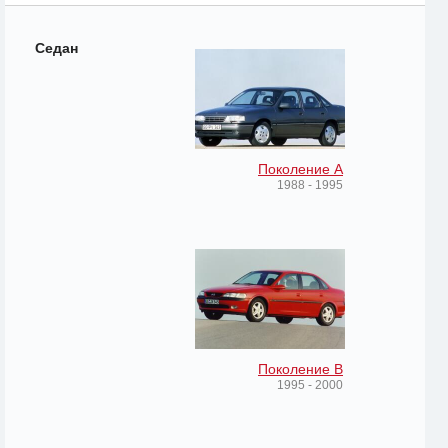
Седан
Поколение A
1988 - 1995
Поколение B
1995 - 2000