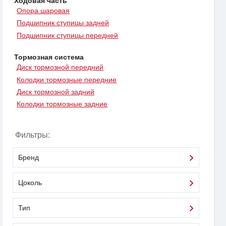
Ходовая часть
Опора шаровая
Подшипник ступицы задней
Подшипник ступицы передней
Тормозная система
Диск тормозной передний
Колодки тормозные передние
Диск тормозной задний
Колодки тормозные задние
Фильтры:
Бренд
Цоколь
Тип