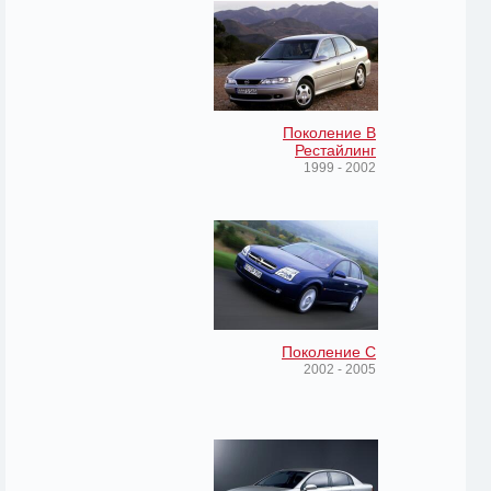
Поколение B
Рестайлинг
1999 - 2002
Поколение C
2002 - 2005