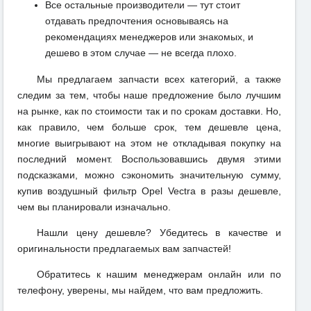
Все остальные производители — тут стоит
отдавать предпочтения основываясь на
рекомендациях менеджеров или знакомых, и
дешево в этом случае — не всегда плохо.
Мы предлагаем запчасти всех категорий, а также
следим за тем, чтобы наше предложение было лучшим
на рынке, как по стоимости так и по срокам доставки. Но,
как правило, чем больше срок, тем дешевле цена,
многие выигрывают на этом не откладывая покупку на
последний момент. Воспользовавшись двумя этими
подсказками, можно сэкономить значительную сумму,
купив воздушный фильтр Opel Vectra в разы дешевле,
чем вы планировали изначально.
Нашли цену дешевле? Убедитесь в качестве и
оригинальности предлагаемых вам запчастей!
Обратитесь к нашим менеджерам онлайн или по
телефону, уверены, мы найдем, что вам предложить.