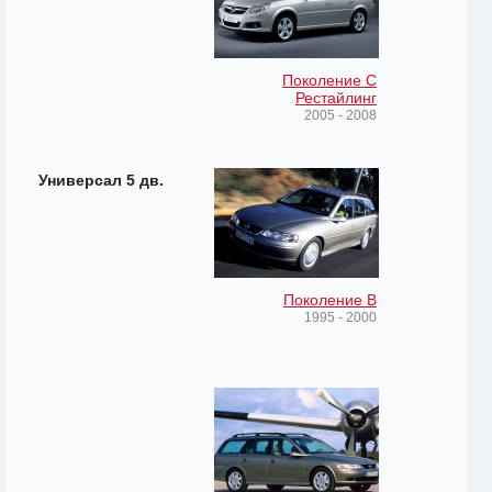
Поколение C
Рестайлинг
2005 - 2008
Универсал 5 дв.
Поколение B
1995 - 2000