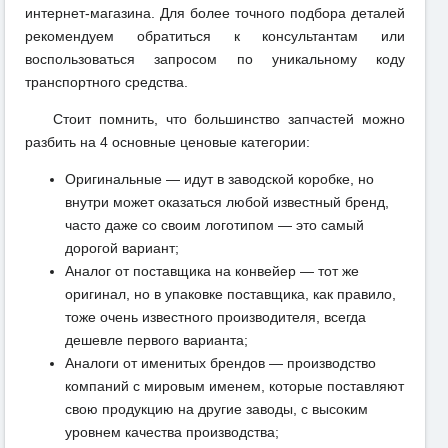
интернет-магазина. Для более точного подбора деталей
рекомендуем обратиться к консультантам или
воспользоваться запросом по уникальному коду
транспортного средства.
Стоит помнить, что большинство запчастей можно
разбить на 4 основные ценовые категории:
Оригинальные — идут в заводской коробке, но
внутри может оказаться любой известный бренд,
часто даже со своим логотипом — это самый
дорогой вариант;
Аналог от поставщика на конвейер — тот же
оригинал, но в упаковке поставщика, как правило,
тоже очень известного производителя, всегда
дешевле первого варианта;
Аналоги от именитых брендов — производство
компаний с мировым именем, которые поставляют
свою продукцию на другие заводы, с высоким
уровнем качества производства;