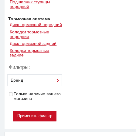
Подшипник ступицы
передней
Тормозная система
Диск тормозной передний
Колодки тормозные
передние
Диск тормозной задний
Колодки тормозные
задние
Фильтры:
Бренд
Только наличие вашего
магазина