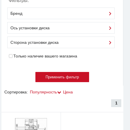
Фильтры:
Бренд
Ось установки диска
Сторона установки диска
Только наличие вашего магазина
Сортировка:
Популярность
Цена
1