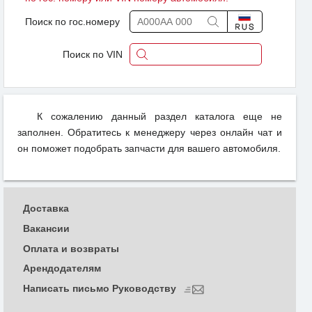
Поиск по гос.номеру
Поиск по VIN
К сожалению данный раздел каталога еще не
заполнен. Обратитесь к менеджеру через онлайн чат и
он поможет подобрать запчасти для вашего автомобиля.
Доставка
Вакансии
Оплата и возвраты
Арендодателям
Написать письмо Руководству