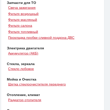
Запчасти для ТО
Свеча зажигания
Фильтр воздушный
Фильтр масляный
Фильтр салона
Фильтр топливный
Прокладка пробки сливной поддона ДВС
Электрика двигателя
Аккумулятор (АКБ)
Стекла, зеркала
Стекло лобовое
Мойка и Очистка
Щетка стеклоочистителя переднего
Отопление, климат
Радиатор отопителя