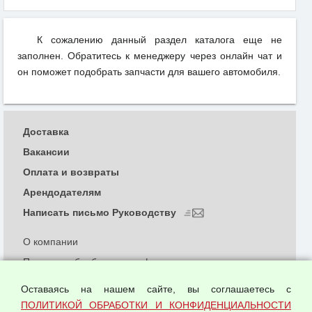
К сожалению данный раздел каталога еще не
заполнен. Обратитесь к менеджеру через онлайн чат и
он поможет подобрать запчасти для вашего автомобиля.
Доставка
Вакансии
Оплата и возвраты
Арендодателям
Написать письмо Руководству
О компании
Политика обработки и конфиденциальности
персональных данных
Оставаясь на нашем сайте, вы соглашаетесь с
Согласием на обработку персональных данных
ПОЛИТИКОЙ ОБРАБОТКИ И КОНФИДЕНЦИАЛЬНОСТИ