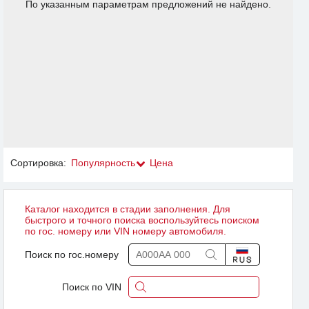
По указанным параметрам предложений не найдено.
Сортировка:
Популярность
Цена
Каталог находится в стадии заполнения. Для
быстрого и точного поиска воспользуйтесь поиском
по гос. номеру или VIN номеру автомобиля.
Поиск по гос.номеру
Поиск по VIN