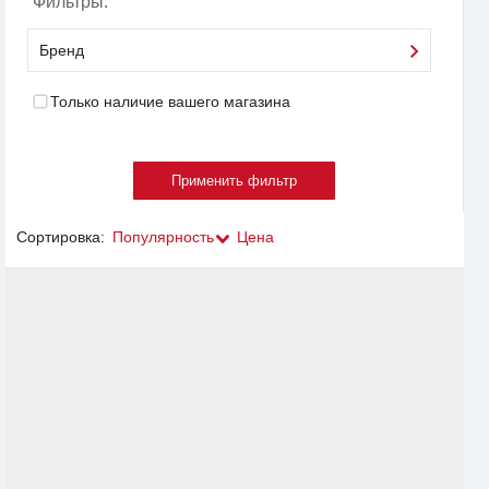
Фильтры:
Бренд
Только наличие вашего магазина
Сортировка:
Популярность
Цена