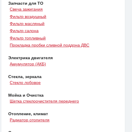
Запчасти для ТО
Свеча зажигания
Фильтр воздушный
Фильтр масляный
Фильтр салона
Фильтр топливный
Прокладка пробки сливной поддона ДВС
Электрика двигателя
Аккумулятор (АКБ)
Стекла, зеркала
Стекло лобовое
Мойка и Очистка
Щетка стеклоочистителя переднего
Отопление, климат
Радиатор отопителя