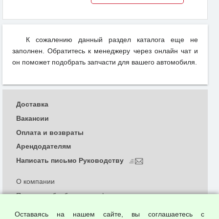
К сожалению данный раздел каталога еще не
заполнен. Обратитесь к менеджеру через онлайн чат и
он поможет подобрать запчасти для вашего автомобиля.
Доставка
Вакансии
Оплата и возвраты
Арендодателям
Написать письмо Руководству
О компании
Политика обработки и конфиденциальности
персональных данных
Оставаясь на нашем сайте, вы соглашаетесь с
Согласием на обработку персональных данных