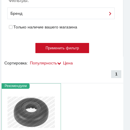
Фильтры:
Бренд
Только наличие вашего магазина
Сортировка:
Популярность
Цена
1
Рекомендуем