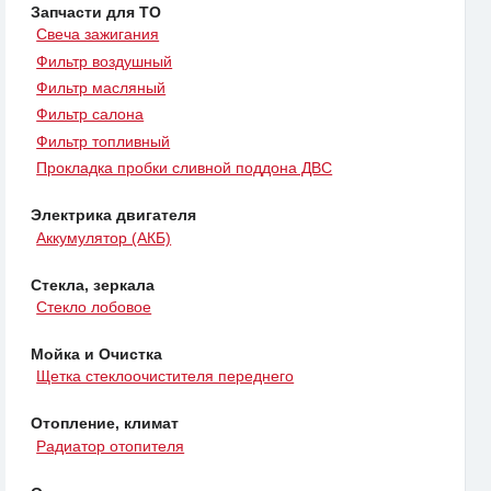
Запчасти для ТО
Свеча зажигания
Фильтр воздушный
Фильтр масляный
Фильтр салона
Фильтр топливный
Прокладка пробки сливной поддона ДВС
Электрика двигателя
Аккумулятор (АКБ)
Стекла, зеркала
Стекло лобовое
Мойка и Очистка
Щетка стеклоочистителя переднего
Отопление, климат
Радиатор отопителя