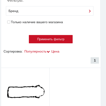
Фильтры:
Бренд
Только наличие вашего магазина
Сортировка:
Популярность
Цена
1