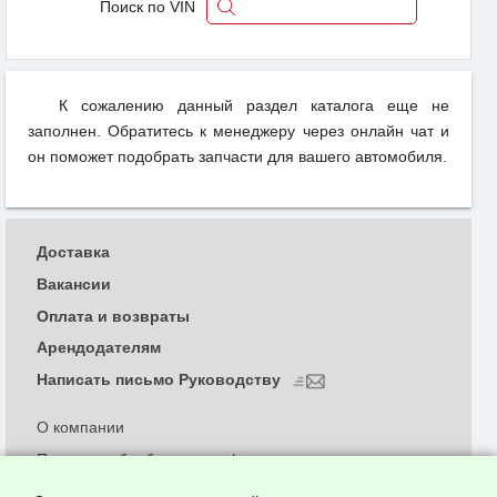
Поиск по VIN
К сожалению данный раздел каталога еще не
заполнен. Обратитесь к менеджеру через онлайн чат и
он поможет подобрать запчасти для вашего автомобиля.
Доставка
Вакансии
Оплата и возвраты
Арендодателям
Написать письмо Руководству
О компании
Политика обработки и конфиденциальности
персональных данных