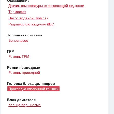
Охлаждение
Датчик температуры охлаждающей жидкости
Термостат
Насос водяной (помпа)
Радиатор охлаждения ДВС
Топливная система
Бензонасос
ГРМ
Ремень ГРМ
Ремни приводные
Ремень приводной
Головка блока цилиндров
Прокладка клапанной крышки
Блок двигателя
Кольца поршневые