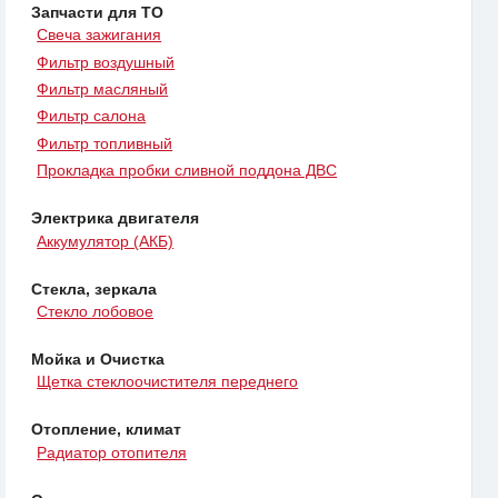
Запчасти для ТО
Свеча зажигания
Фильтр воздушный
Фильтр масляный
Фильтр салона
Фильтр топливный
Прокладка пробки сливной поддона ДВС
Электрика двигателя
Аккумулятор (АКБ)
Стекла, зеркала
Стекло лобовое
Мойка и Очистка
Щетка стеклоочистителя переднего
Отопление, климат
Радиатор отопителя