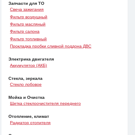
Запчасти для ТО
Свеча зажигания
Фильтр воздушный
Фильтр масляный
Фильтр салона
Фильтр топливный
Прокладка пробки сливной поддона ДВС
Электрика двигателя
Аккумулятор (АКБ)
Стекла, зеркала
Стекло лобовое
Мойка и Очистка
Щетка стеклоочистителя переднего
Отопление, климат
Радиатор отопителя