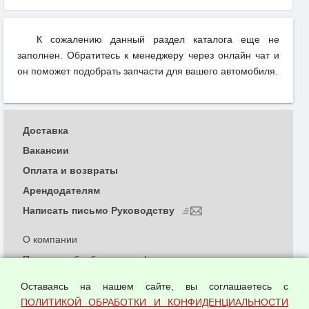
К сожалению данный раздел каталога еще не
заполнен. Обратитесь к менеджеру через онлайн чат и
он поможет подобрать запчасти для вашего автомобиля.
Доставка
Вакансии
Оплата и возвраты
Арендодателям
Написать письмо Руководству
О компании
Политика обработки и конфиденциальности
персональных данных
Оставаясь на нашем сайте, вы соглашаетесь с
Согласием на обработку персональных данных
ПОЛИТИКОЙ ОБРАБОТКИ И КОНФИДЕНЦИАЛЬНОСТИ