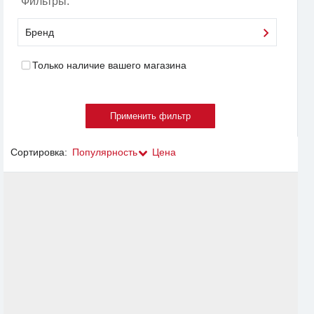
Фильтры:
Бренд
Только наличие вашего магазина
Сортировка:
Популярность
Цена