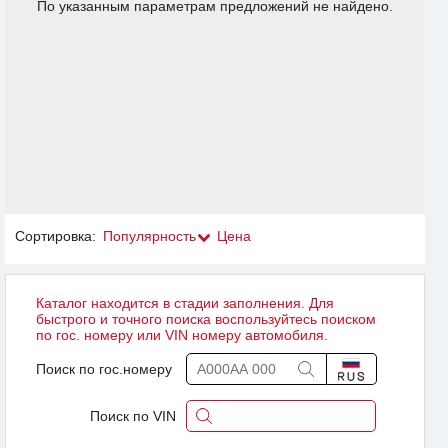
По указанным параметрам предложений не найдено.
Сортировка:
Популярность
Цена
Каталог находится в стадии заполнения. Для
быстрого и точного поиска воспользуйтесь поиском
по гос. номеру или VIN номеру автомобиля.
Поиск по гос.номеру
Поиск по VIN