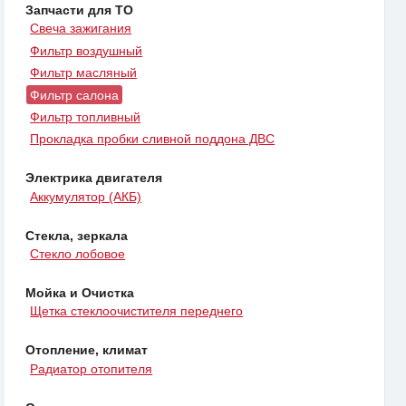
Запчасти для ТО
Свеча зажигания
Фильтр воздушный
Фильтр масляный
Фильтр салона
Фильтр топливный
Прокладка пробки сливной поддона ДВС
Электрика двигателя
Аккумулятор (АКБ)
Стекла, зеркала
Стекло лобовое
Мойка и Очистка
Щетка стеклоочистителя переднего
Отопление, климат
Радиатор отопителя