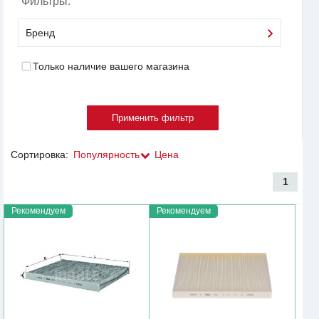
Фильтры:
Бренд
Только наличие вашего магазина
Сортировка:
Популярность
Цена
1
Рекомендуем
Рекомендуем