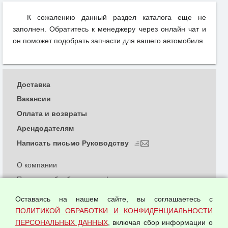
К сожалению данный раздел каталога еще не
заполнен. Обратитесь к менеджеру через онлайн чат и
он поможет подобрать запчасти для вашего автомобиля.
Доставка
Вакансии
Оплата и возвраты
Арендодателям
Написать письмо Руководству
О компании
Политика обработки и конфиденциальности
персональных данных
Оставаясь на нашем сайте, вы соглашаетесь с
Согласием на обработку персональных данных
ПОЛИТИКОЙ ОБРАБОТКИ И КОНФИДЕНЦИАЛЬНОСТИ
Оферта оптовой купли-продажи
ПЕРСОНАЛЬНЫХ ДАННЫХ
, включая сбор информации о