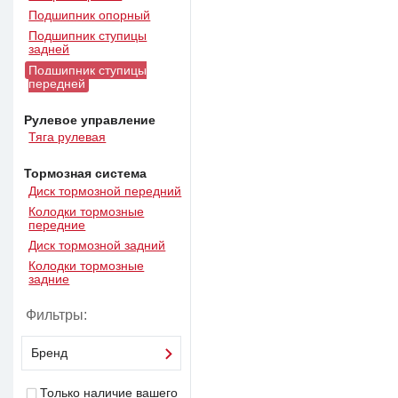
Подшипник опорный
Подшипник ступицы
задней
Подшипник ступицы
передней
Рулевое управление
Тяга рулевая
Тормозная система
Диск тормозной передний
Колодки тормозные
передние
Диск тормозной задний
Колодки тормозные
задние
Фильтры:
Бренд
Только наличие вашего