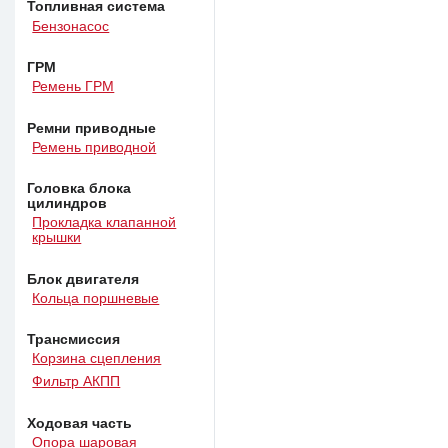
Топливная система
Бензонасос
ГРМ
Ремень ГРМ
Ремни приводные
Ремень приводной
Головка блока
цилиндров
Прокладка клапанной
крышки
Блок двигателя
Кольца поршневые
Трансмиссия
Корзина сцепления
Фильтр АКПП
Ходовая часть
Опора шаровая