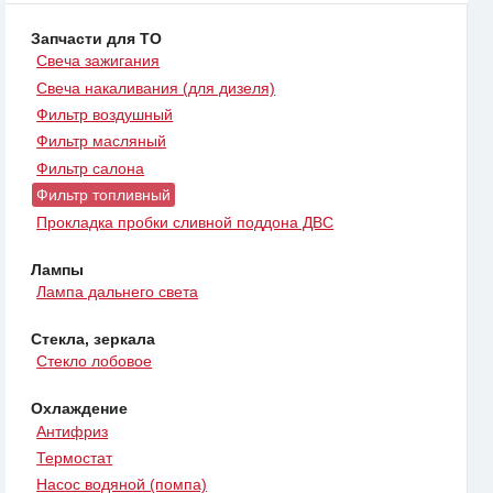
Запчасти для ТО
Свеча зажигания
Свеча накаливания (для дизеля)
Фильтр воздушный
Фильтр масляный
Фильтр салона
Фильтр топливный
Прокладка пробки сливной поддона ДВС
Лампы
Лампа дальнего света
Стекла, зеркала
Стекло лобовое
Охлаждение
Антифриз
Термостат
Насос водяной (помпа)