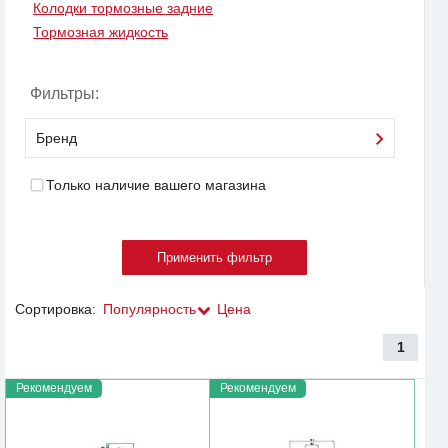
Колодки тормозные задние
Тормозная жидкость
Фильтры:
Бренд
Только наличие вашего магазина
Сортировка:
Популярность
Цена
1
Рекомендуем
Рекомендуем