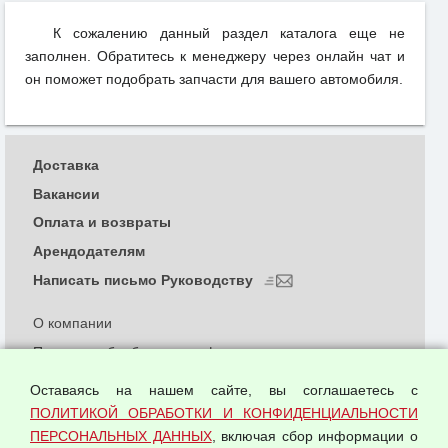
К сожалению данный раздел каталога еще не
заполнен. Обратитесь к менеджеру через онлайн чат и
он поможет подобрать запчасти для вашего автомобиля.
Доставка
Вакансии
Оплата и возвраты
Арендодателям
Написать письмо Руководству
О компании
Политика обработки и конфиденциальности
персональных данных
Оставаясь на нашем сайте, вы соглашаетесь с
Согласием на обработку персональных данных
ПОЛИТИКОЙ ОБРАБОТКИ И КОНФИДЕНЦИАЛЬНОСТИ
Оферта оптовой купли-продажи
ПЕРСОНАЛЬНЫХ ДАННЫХ
, включая сбор информации о