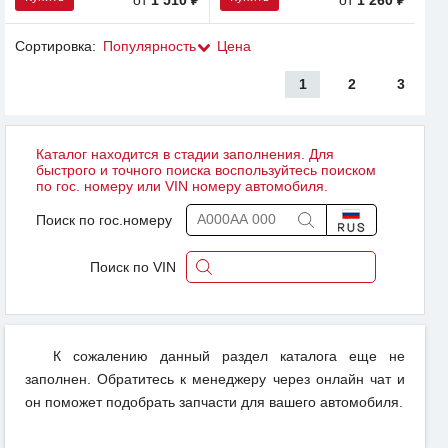
Сортировка:
Популярность
Цена
1
2
3
Каталог находится в стадии заполнения. Для
быстрого и точного поиска воспользуйтесь поиском
по гос. номеру или VIN номеру автомобиля.
Поиск по гос.номеру
Поиск по VIN
К сожалению данный раздел каталога еще не
заполнен. Обратитесь к менеджеру через онлайн чат и
он поможет подобрать запчасти для вашего автомобиля.