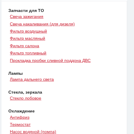
Запчасти для ТО
Свеча зажигания
Свеча накаливания (для дизеля)
Фильтр воздушный
Фильтр масляный
Фильтр салона
Фильтр топливный
Прокладка пробки сливной поддона ДВС
Лампы
Лампа дальнего света
Стекла, зеркала
Стекло лобовое
Охлаждение
Антифриз
Термостат
Насос водяной (помпа)