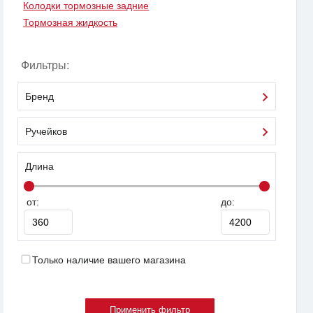
Колодки тормозные задние
Тормозная жидкость
Фильтры:
Бренд
Ручейков
Длина
от:
до:
Только наличие вашего магазина