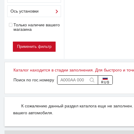
Ось установки
Только наличие вашего
магазина
Каталог находится в стадии заполнения. Для быстрого и точ
Поиск по гос.номеру
К сожалению данный раздел каталога еще не заполнен. 
вашего автомобиля.