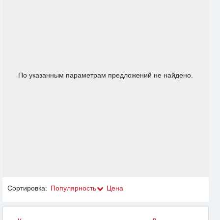
По указанным параметрам предложений не найдено.
Сортировка:
Популярность
Цена