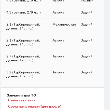
4.3 (Бензин, 279 л.с.)
Автомат
Полный
4.3 (Бензин, 279 л.с.)
Автомат
Задний
2.1 (Турбированный,
Механическая
Задний
Дизель, 143 л.с.)
2.1 (Турбированный,
Автомат
Задний
Дизель, 143 л.с.)
2.7 (Турбированный,
Автомат
Задний
Дизель, 170 л.с.)
3.2 (Турбированный,
Автомат
Задний
Дизель, 197 л.с.)
Запчасти для ТО
Свеча зажигания
Свеча накаливания (для дизеля)