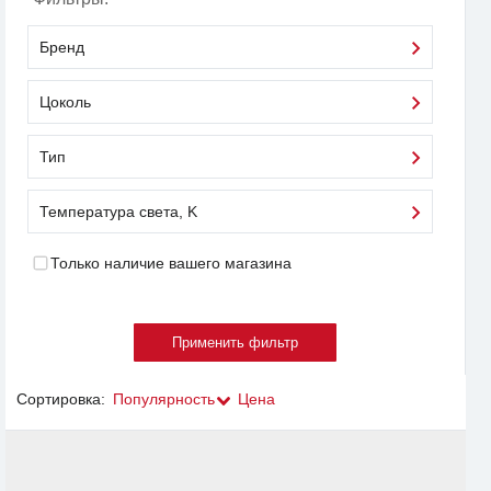
Бренд
Цоколь
Тип
Температура света, K
Только наличие вашего магазина
Сортировка:
Популярность
Цена