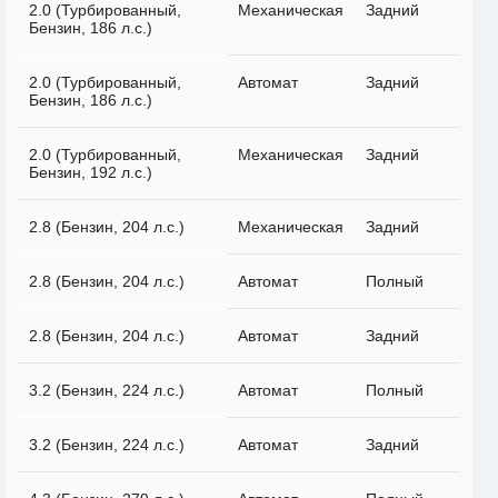
2.0 (Турбированный,
Механическая
Задний
Бензин, 186 л.с.)
2.0 (Турбированный,
Автомат
Задний
Бензин, 186 л.с.)
2.0 (Турбированный,
Механическая
Задний
Бензин, 192 л.с.)
2.8 (Бензин, 204 л.с.)
Механическая
Задний
2.8 (Бензин, 204 л.с.)
Автомат
Полный
2.8 (Бензин, 204 л.с.)
Автомат
Задний
3.2 (Бензин, 224 л.с.)
Автомат
Полный
3.2 (Бензин, 224 л.с.)
Автомат
Задний