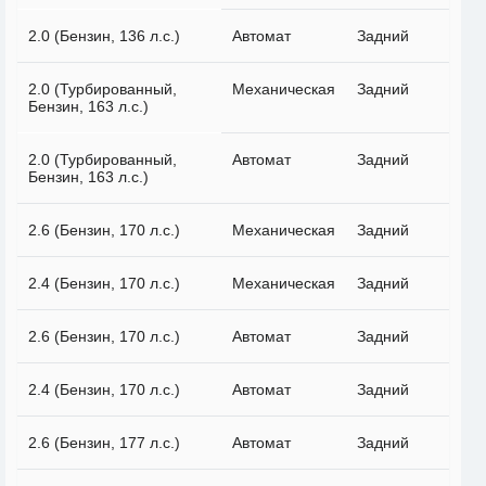
2.0 (Бензин, 136 л.с.)
Автомат
Задний
2.0 (Турбированный,
Механическая
Задний
Бензин, 163 л.с.)
2.0 (Турбированный,
Автомат
Задний
Бензин, 163 л.с.)
2.6 (Бензин, 170 л.с.)
Механическая
Задний
2.4 (Бензин, 170 л.с.)
Механическая
Задний
2.6 (Бензин, 170 л.с.)
Автомат
Задний
2.4 (Бензин, 170 л.с.)
Автомат
Задний
2.6 (Бензин, 177 л.с.)
Автомат
Задний