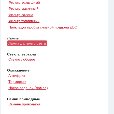
Фильтр воздушный
Фильтр масляный
Фильтр салона
Фильтр топливный
Прокладка пробки сливной поддона ДВС
Лампы
Лампа дальнего света
Стекла, зеркала
Стекло лобовое
Охлаждение
Антифриз
Термостат
Насос водяной (помпа)
Ремни приводные
Ремень приводной