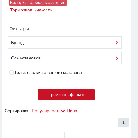
Колодки тормозные задние
Тормозная жидкость
Фильтры:
Бренд
Ось установки
Только наличие вашего магазина
Сортировка:
Популярность
Цена
1