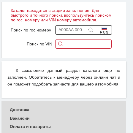
Каталог находится в стадии заполнения. Для
быстрого и точного поиска воспользуйтесь поиском
по гос. номеру или VIN номеру автомобиля.
Поиск по гос.номеру
Поиск по VIN
К сожалению данный раздел каталога еще не
заполнен. Обратитесь к менеджеру через онлайн чат и
он поможет подобрать запчасти для вашего автомобиля.
Доставка
Вакансии
Оплата и возвраты