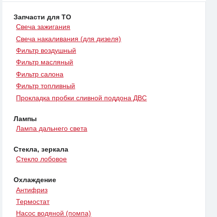
Запчасти для ТО
Свеча зажигания
Свеча накаливания (для дизеля)
Фильтр воздушный
Фильтр масляный
Фильтр салона
Фильтр топливный
Прокладка пробки сливной поддона ДВС
Лампы
Лампа дальнего света
Стекла, зеркала
Стекло лобовое
Охлаждение
Антифриз
Термостат
Насос водяной (помпа)