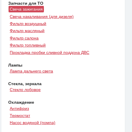
Запчасти для ТО
Свеча зажигания
Свеча накаливания (для дизеля)
Фильтр воздушный
Фильтр масляный
Фильтр салона
Фильтр топливный
Прокладка пробки сливной поддона ДВС
Лампы
Лампа дальнего света
Стекла, зеркала
Стекло лобовое
Охлаждение
Антифриз
Термостат
Насос водяной (помпа)