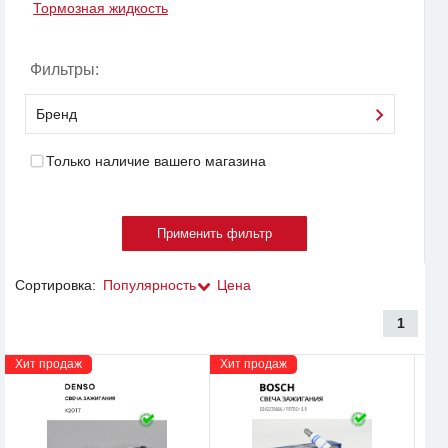
Тормозная жидкость
Фильтры:
Бренд
Только наличие вашего магазина
Сортировка:
Популярность
Цена
1
Хит продаж
Хит продаж