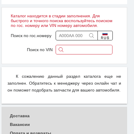
Каталог находится в стадии заполнения. Для
быстрого и точного поиска воспользуйтесь поиском
по гос. номеру или VIN номеру автомобиля.
Поиск по гос.номеру
Поиск по VIN
К сожалению данный раздел каталога еще не
заполнен. Обратитесь к менеджеру через онлайн чат и
он поможет подобрать запчасти для вашего автомобиля.
Доставка
Вакансии
Оплата и возвраты