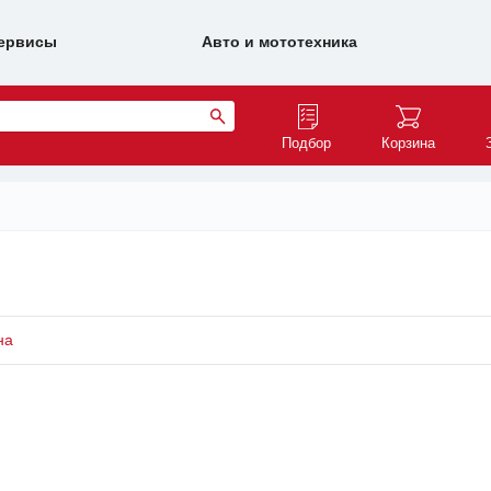
ервисы
Авто и мототехника
Подбор
Корзина
на