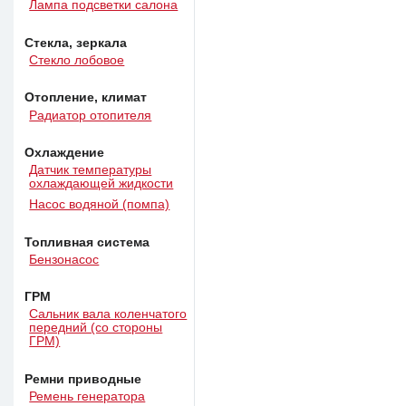
Лампа подсветки салона
Стекла, зеркала
Стекло лобовое
Отопление, климат
Радиатор отопителя
Охлаждение
Датчик температуры
охлаждающей жидкости
Насос водяной (помпа)
Топливная система
Бензонасос
ГРМ
Сальник вала коленчатого
передний (со стороны
ГРМ)
Ремни приводные
Ремень генератора