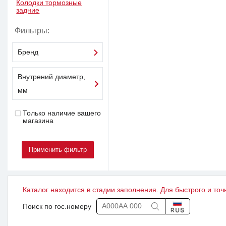
Колодки тормозные
задние
Фильтры:
Бренд
Внутрений диаметр,
мм
Только наличие вашего
магазина
Каталог находится в стадии заполнения. Для быстрого и точ
Поиск по гос.номеру