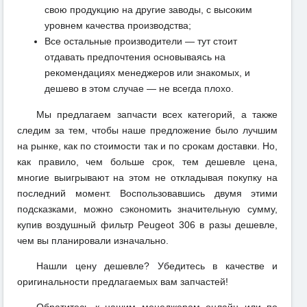
свою продукцию на другие заводы, с высоким
уровнем качества производства;
Все остальные производители — тут стоит
отдавать предпочтения основываясь на
рекомендациях менеджеров или знакомых, и
дешево в этом случае — не всегда плохо.
Мы предлагаем запчасти всех категорий, а также
следим за тем, чтобы наше предложение было лучшим
на рынке, как по стоимости так и по срокам доставки. Но,
как правило, чем больше срок, тем дешевле цена,
многие выигрывают на этом не откладывая покупку на
последний момент. Воспользовавшись двумя этими
подсказками, можно сэкономить значительную сумму,
купив воздушный фильтр Peugeot 306 в разы дешевле,
чем вы планировали изначально.
Нашли цену дешевле? Убедитесь в качестве и
оригинальности предлагаемых вам запчастей!