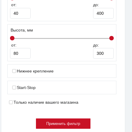
от:
до:
Высота, мм
от:
до:
Нижнее крепление
Start-Stop
Только наличие вашего магазина