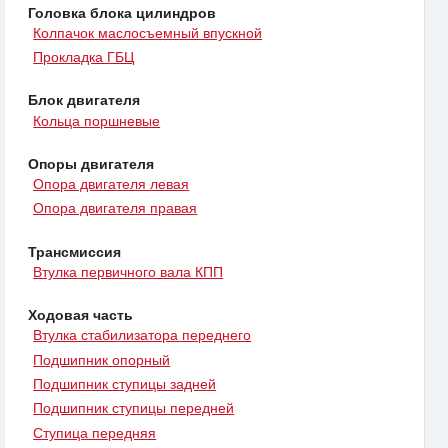
Головка блока цилиндров
Колпачок маслосъемный впускной
Прокладка ГБЦ
Блок двигателя
Кольца поршневые
Опоры двигателя
Опора двигателя левая
Опора двигателя правая
Трансмиссия
Втулка первичного вала КПП
Ходовая часть
Втулка стабилизатора переднего
Подшипник опорный
Подшипник ступицы задней
Подшипник ступицы передней
Ступица передняя