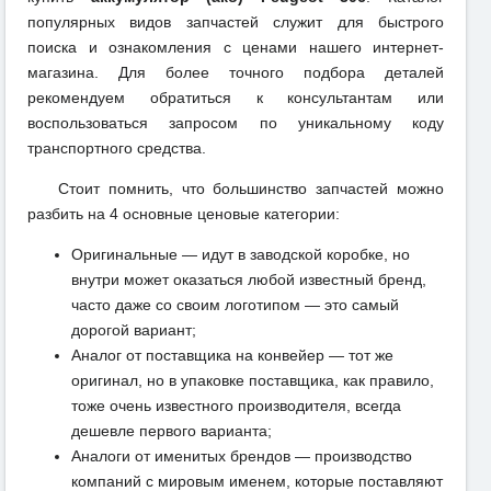
популярных видов запчастей служит для быстрого
поиска и ознакомления с ценами нашего интернет-
магазина. Для более точного подбора деталей
рекомендуем обратиться к консультантам или
воспользоваться запросом по уникальному коду
транспортного средства.
Стоит помнить, что большинство запчастей можно
разбить на 4 основные ценовые категории:
Оригинальные — идут в заводской коробке, но
внутри может оказаться любой известный бренд,
часто даже со своим логотипом — это самый
дорогой вариант;
Аналог от поставщика на конвейер — тот же
оригинал, но в упаковке поставщика, как правило,
тоже очень известного производителя, всегда
дешевле первого варианта;
Аналоги от именитых брендов — производство
компаний с мировым именем, которые поставляют