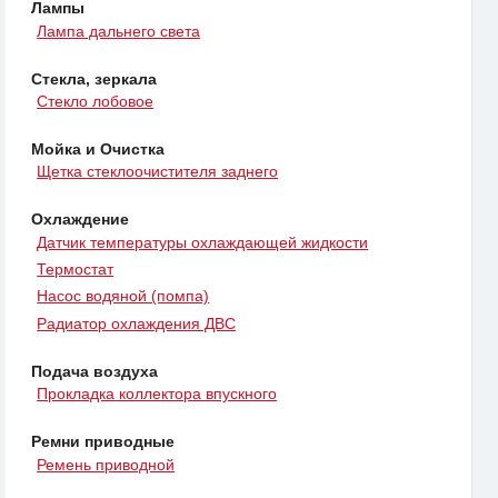
Лампы
Лампа дальнего света
Стекла, зеркала
Стекло лобовое
Мойка и Очистка
Щетка стеклоочистителя заднего
Охлаждение
Датчик температуры охлаждающей жидкости
Термостат
Насос водяной (помпа)
Радиатор охлаждения ДВС
Подача воздуха
Прокладка коллектора впускного
Ремни приводные
Ремень приводной