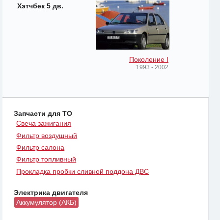
Хэтчбек 5 дв.
Поколение I
1993 - 2002
Запчасти для ТО
Свеча зажигания
Фильтр воздушный
Фильтр салона
Фильтр топливный
Прокладка пробки сливной поддона ДВС
Электрика двигателя
Аккумулятор (АКБ)