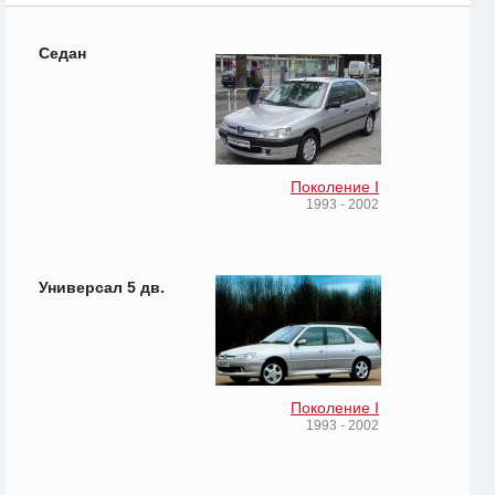
Седан
Поколение I
1993 - 2002
Универсал 5 дв.
Поколение I
1993 - 2002