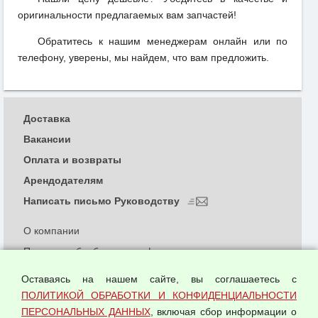
оригинальности предлагаемых вам запчастей!
Обратитесь к нашим менеджерам онлайн или по
телефону, уверены, мы найдем, что вам предложить.
Доставка
Вакансии
Оплата и возвраты
Арендодателям
Написать письмо Руководству
О компании
Политика обработки и конфиденциальности
персональных данных
Оставаясь на нашем сайте, вы соглашаетесь с
Согласием на обработку персональных данных
ПОЛИТИКОЙ ОБРАБОТКИ И КОНФИДЕНЦИАЛЬНОСТИ
Оферта оптовой купли-продажи
ПЕРСОНАЛЬНЫХ ДАННЫХ
, включая сбор информации о