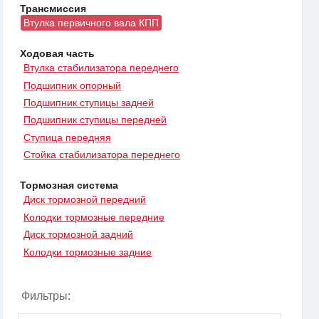
Трансмиссия
Втулка первичного вала КПП
Ходовая часть
Втулка стабилизатора переднего
Подшипник опорный
Подшипник ступицы задней
Подшипник ступицы передней
Ступица передняя
Стойка стабилизатора переднего
Тормозная система
Диск тормозной передний
Колодки тормозные передние
Диск тормозной задний
Колодки тормозные задние
Фильтры: