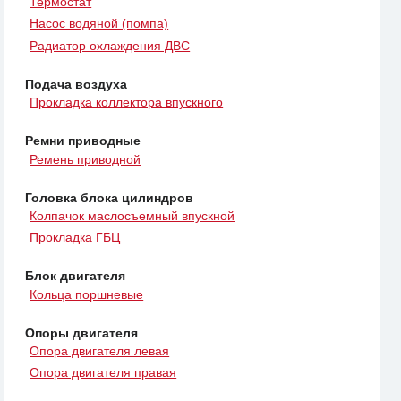
Термостат
Насос водяной (помпа)
Радиатор охлаждения ДВС
Подача воздуха
Прокладка коллектора впускного
Ремни приводные
Ремень приводной
Головка блока цилиндров
Колпачок маслосъемный впускной
Прокладка ГБЦ
Блок двигателя
Кольца поршневые
Опоры двигателя
Опора двигателя левая
Опора двигателя правая