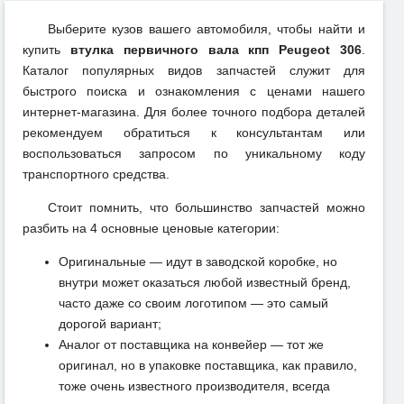
Выберите кузов вашего автомобиля, чтобы найти и
купить
втулка первичного вала кпп Peugeot 306
.
Каталог популярных видов запчастей служит для
быстрого поиска и ознакомления с ценами нашего
интернет-магазина. Для более точного подбора деталей
рекомендуем обратиться к консультантам или
воспользоваться запросом по уникальному коду
транспортного средства.
Стоит помнить, что большинство запчастей можно
разбить на 4 основные ценовые категории:
Оригинальные — идут в заводской коробке, но
внутри может оказаться любой известный бренд,
часто даже со своим логотипом — это самый
дорогой вариант;
Аналог от поставщика на конвейер — тот же
оригинал, но в упаковке поставщика, как правило,
тоже очень известного производителя, всегда