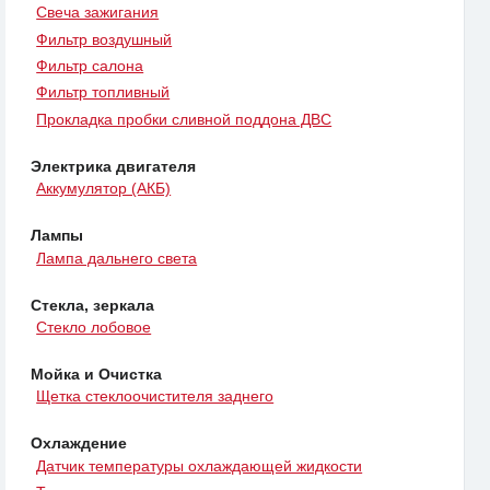
Свеча зажигания
Фильтр воздушный
Фильтр салона
Фильтр топливный
Прокладка пробки сливной поддона ДВС
Электрика двигателя
Аккумулятор (АКБ)
Лампы
Лампа дальнего света
Стекла, зеркала
Стекло лобовое
Мойка и Очистка
Щетка стеклоочистителя заднего
Охлаждение
Датчик температуры охлаждающей жидкости