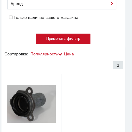
Бренд
Только наличие вашего магазина
Сортировка:
Популярность
Цена
1