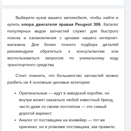
Выберите кузов вашего автомобиля, чтобы найти и
купить
опора двигателя правая Peugeot 306
. Каталог
популярных видов запчастей служит для быстрого
поиска и ознакомления с ценами нашего интернет-
магазина. Для более точного подбора деталей
рекомендуем обратиться к консультантам или
воспользоваться запросом по уникальному коду
транспортного средства.
Стоит помнить, что большинство запчастей можно
разбить на 4 основные ценовые категории:
Оригинальные — идут в заводской коробке, но
внутри может оказаться любой известный бренд,
часто даже со своим логотипом — это самый
дорогой вариант;
Аналог от поставщика на конвейер — тот же
оригинал, но в упаковке поставщика, как правило,