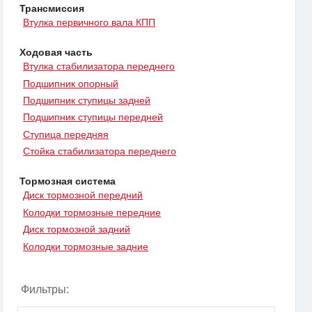
Трансмиссия
Втулка первичного вала КПП
Ходовая часть
Втулка стабилизатора переднего
Подшипник опорный
Подшипник ступицы задней
Подшипник ступицы передней
Ступица передняя
Стойка стабилизатора переднего
Тормозная система
Диск тормозной передний
Колодки тормозные передние
Диск тормозной задний
Колодки тормозные задние
Фильтры: