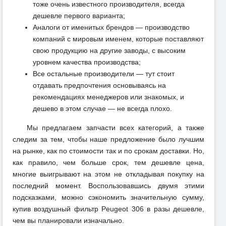
тоже очень известного производителя, всегда
дешевле первого варианта;
Аналоги от именитых брендов — производство
компаний с мировым именем, которые поставляют
свою продукцию на другие заводы, с высоким
уровнем качества производства;
Все остальные производители — тут стоит
отдавать предпочтения основываясь на
рекомендациях менеджеров или знакомых, и
дешево в этом случае — не всегда плохо.
Мы предлагаем запчасти всех категорий, а также
следим за тем, чтобы наше предложение было лучшим
на рынке, как по стоимости так и по срокам доставки. Но,
как правило, чем больше срок, тем дешевле цена,
многие выигрывают на этом не откладывая покупку на
последний момент. Воспользовавшись двумя этими
подсказками, можно сэкономить значительную сумму,
купив воздушный фильтр Peugeot 306 в разы дешевле,
чем вы планировали изначально.