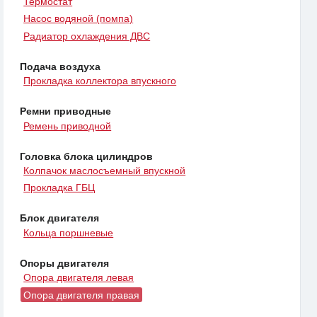
Термостат
Насос водяной (помпа)
Радиатор охлаждения ДВС
Подача воздуха
Прокладка коллектора впускного
Ремни приводные
Ремень приводной
Головка блока цилиндров
Колпачок маслосъемный впускной
Прокладка ГБЦ
Блок двигателя
Кольца поршневые
Опоры двигателя
Опора двигателя левая
Опора двигателя правая