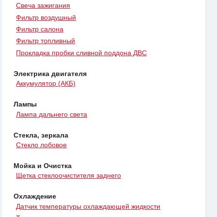
Свеча зажигания
Фильтр воздушный
Фильтр салона
Фильтр топливный
Прокладка пробки сливной поддона ДВС
Электрика двигателя
Аккумулятор (АКБ)
Лампы
Лампа дальнего света
Стекла, зеркала
Стекло лобовое
Мойка и Очистка
Щетка стеклоочистителя заднего
Охлаждение
Датчик температуры охлаждающей жидкости