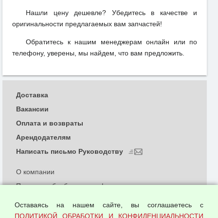
Нашли цену дешевле? Убедитесь в качестве и
оригинальности предлагаемых вам запчастей!
Обратитесь к нашим менеджерам онлайн или по
телефону, уверены, мы найдем, что вам предложить.
Доставка
Вакансии
Оплата и возвраты
Арендодателям
Написать письмо Руководству
О компании
Политика обработки и конфиденциальности
персональных данных
Оставаясь на нашем сайте, вы соглашаетесь с
Согласием на обработку персональных данных
ПОЛИТИКОЙ ОБРАБОТКИ И КОНФИДЕНЦИАЛЬНОСТИ