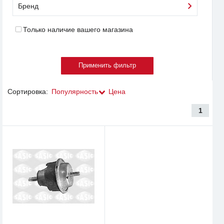
Бренд
Только наличие вашего магазина
Сортировка:
Популярность
Цена
1