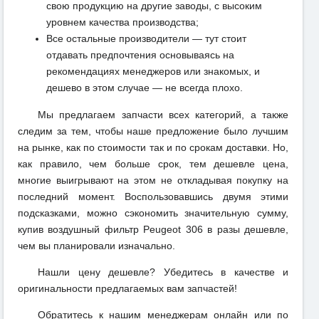
свою продукцию на другие заводы, с высоким
уровнем качества производства;
Все остальные производители — тут стоит
отдавать предпочтения основываясь на
рекомендациях менеджеров или знакомых, и
дешево в этом случае — не всегда плохо.
Мы предлагаем запчасти всех категорий, а также
следим за тем, чтобы наше предложение было лучшим
на рынке, как по стоимости так и по срокам доставки. Но,
как правило, чем больше срок, тем дешевле цена,
многие выигрывают на этом не откладывая покупку на
последний момент. Воспользовавшись двумя этими
подсказками, можно сэкономить значительную сумму,
купив воздушный фильтр Peugeot 306 в разы дешевле,
чем вы планировали изначально.
Нашли цену дешевле? Убедитесь в качестве и
оригинальности предлагаемых вам запчастей!
Обратитесь к нашим менеджерам онлайн или по