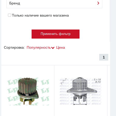
Бренд
Только наличие вашего магазина
Сортировка:
Популярность
Цена
1