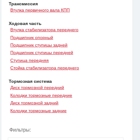
Трансмиссия
Втулка первичного вала КПП
Ходовая часть
Втулка стабилизатора переднего
Подшипник опорный
Подшипник ступицы задней
Подшипник ступицы передней
Ступица передняя
Стойка стабилизатора переднего
Тормозная система
Диск тормозной передний
Колодки тормозные передние
Диск тормозной задний
Колодки тормозные задние
Фильтры: