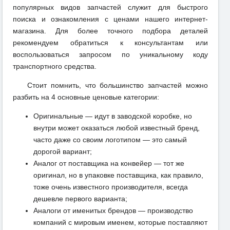
популярных видов запчастей служит для быстрого
поиска и ознакомления с ценами нашего интернет-
магазина. Для более точного подбора деталей
рекомендуем обратиться к консультантам или
воспользоваться запросом по уникальному коду
транспортного средства.
Стоит помнить, что большинство запчастей можно
разбить на 4 основные ценовые категории:
Оригинальные — идут в заводской коробке, но
внутри может оказаться любой известный бренд,
часто даже со своим логотипом — это самый
дорогой вариант;
Аналог от поставщика на конвейер — тот же
оригинал, но в упаковке поставщика, как правило,
тоже очень известного производителя, всегда
дешевле первого варианта;
Аналоги от именитых брендов — производство
компаний с мировым именем, которые поставляют