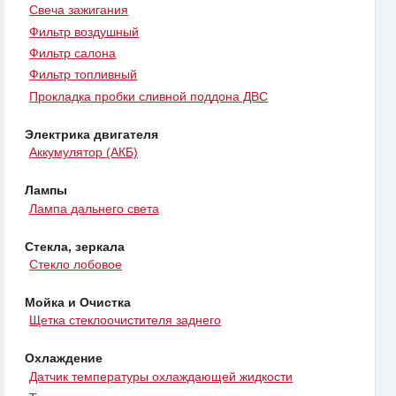
Свеча зажигания
Фильтр воздушный
Фильтр салона
Фильтр топливный
Прокладка пробки сливной поддона ДВС
Электрика двигателя
Аккумулятор (АКБ)
Лампы
Лампа дальнего света
Стекла, зеркала
Стекло лобовое
Мойка и Очистка
Щетка стеклоочистителя заднего
Охлаждение
Датчик температуры охлаждающей жидкости