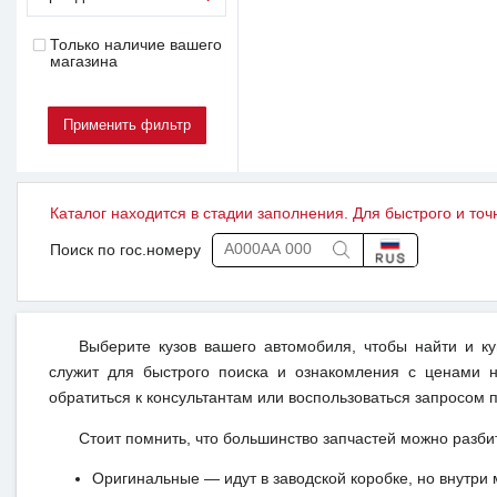
Только наличие вашего
магазина
Каталог находится в стадии заполнения. Для быстрого и точ
Поиск по гос.номеру
Выберите кузов вашего автомобиля, чтобы найти и к
служит для быстрого поиска и ознакомления с ценами н
обратиться к консультантам или воспользоваться запросом п
Стоит помнить, что большинство запчастей можно разби
Оригинальные — идут в заводской коробке, но внутри 