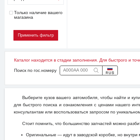
Только наличие вашего
магазина
Каталог находится в стадии заполнения. Для быстрого и точ
Поиск по гос.номеру
Выберите кузов вашего автомобиля, чтобы найти и куп
для быстрого поиска и ознакомления с ценами нашего инт
консультантам или воспользоваться запросом по уникальном
Стоит помнить, что большинство запчастей можно разби
Оригинальные — идут в заводской коробке, но внутри 