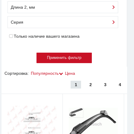
Длина 2, мм
Серия
Только наличие вашего магазина
Сортировка:
Популярность
Цена
1
2
3
4