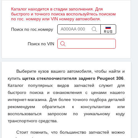
Каталог находится в стадии заполнения. Для
быстрого и точного поиска воспользуйтесь поиском
по гос. номеру или VIN номеру автомобиля.
Поиск по гос.номеру
Поиск по VIN
Выберите кузов вашего автомобиля, чтобы найти и
купить
щетка стеклоочистителя заднего Peugeot 306
.
Каталог популярных видов запчастей служит для
быстрого поиска и ознакомления с ценами нашего
интернет-магазина. Для более точного подбора деталей
рекомендуем обратиться к консультантам или
воспользоваться запросом по уникальному коду
транспортного средства.
Стоит помнить, что большинство запчастей можно