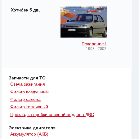
Хэтчбек 5 дв.
Поколение I
1993 - 2002
Запчасти для ТО
Свеча зажигания
Фильтр воздушный
Фильтр салона
Фильтр топливный
Прокладка пробки сливной поддона ДВС
Электрика двигателя
Аккумулятор (АКБ)