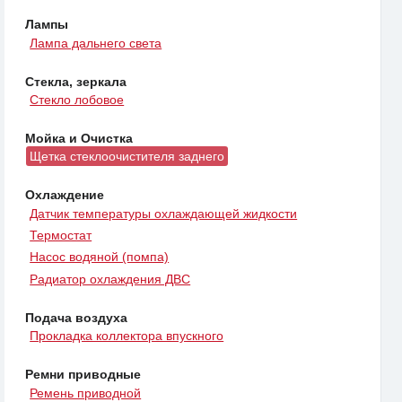
Лампы
Лампа дальнего света
Стекла, зеркала
Стекло лобовое
Мойка и Очистка
Щетка стеклоочистителя заднего
Охлаждение
Датчик температуры охлаждающей жидкости
Термостат
Насос водяной (помпа)
Радиатор охлаждения ДВС
Подача воздуха
Прокладка коллектора впускного
Ремни приводные
Ремень приводной