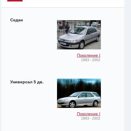
Седан
Поколение I
1993 - 2002
Универсал 5 дв.
Поколение I
1993 - 2002