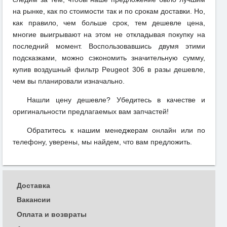
на рынке, как по стоимости так и по срокам доставки. Но,
как правило, чем больше срок, тем дешевле цена,
многие выигрывают на этом не откладывая покупку на
последний момент. Воспользовавшись двумя этими
подсказками, можно сэкономить значительную сумму,
купив воздушный фильтр Peugeot 306 в разы дешевле,
чем вы планировали изначально.
Нашли цену дешевле? Убедитесь в качестве и
оригинальности предлагаемых вам запчастей!
Обратитесь к нашим менеджерам онлайн или по
телефону, уверены, мы найдем, что вам предложить.
Доставка
Вакансии
Оплата и возвраты