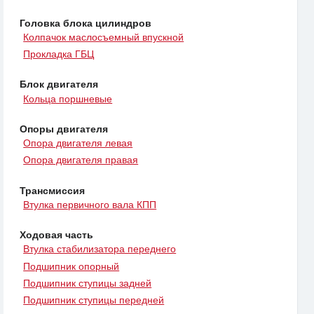
Головка блока цилиндров
Колпачок маслосъемный впускной
Прокладка ГБЦ
Блок двигателя
Кольца поршневые
Опоры двигателя
Опора двигателя левая
Опора двигателя правая
Трансмиссия
Втулка первичного вала КПП
Ходовая часть
Втулка стабилизатора переднего
Подшипник опорный
Подшипник ступицы задней
Подшипник ступицы передней