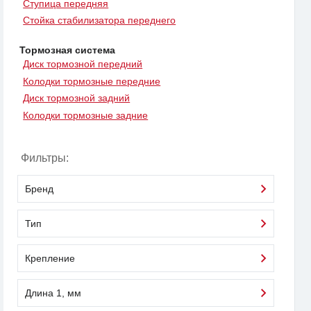
Ступица передняя
Стойка стабилизатора переднего
Тормозная система
Диск тормозной передний
Колодки тормозные передние
Диск тормозной задний
Колодки тормозные задние
Фильтры:
Бренд
Тип
Крепление
Длина 1, мм